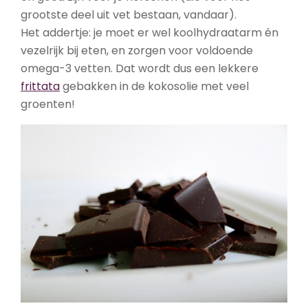
grootste deel uit vet bestaan, vandaar).
Het addertje: je moet er wel koolhydraatarm én
vezelrijk bij eten, en zorgen voor voldoende
omega-3 vetten. Dat wordt dus een lekkere
frittata
gebakken in de kokosolie met veel
groenten!