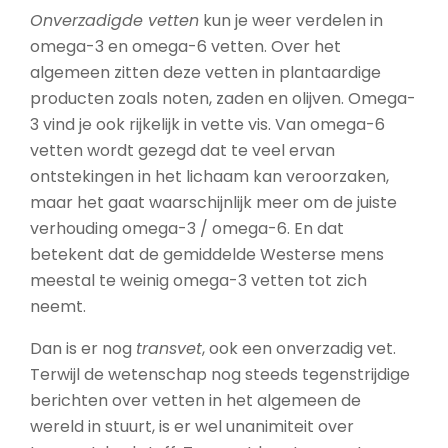
Onverzadigde vetten
kun je weer verdelen in
omega-3 en omega-6 vetten. Over het
algemeen zitten deze vetten in plantaardige
producten zoals noten, zaden en olijven. Omega-
3 vind je ook rijkelijk in vette vis. Van omega-6
vetten wordt gezegd dat te veel ervan
ontstekingen in het lichaam kan veroorzaken,
maar het gaat waarschijnlijk meer om de juiste
verhouding omega-3 / omega-6. En dat
betekent dat de gemiddelde Westerse mens
meestal te weinig omega-3 vetten tot zich
neemt.
Dan is er nog
transvet
, ook een onverzadig vet.
Terwijl de wetenschap nog steeds tegenstrijdige
berichten over vetten in het algemeen de
wereld in stuurt, is er wel unanimiteit over