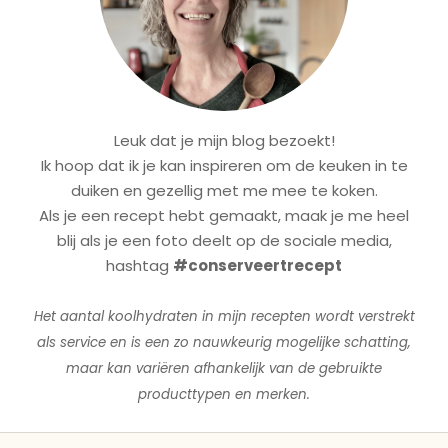
Leuk dat je mijn blog bezoekt!
Ik hoop dat ik je kan inspireren om de keuken in te
duiken en gezellig met me mee te koken.
Als je een recept hebt gemaakt, maak je me heel
blij als je een foto deelt op de sociale media,
hashtag
#conserveertrecept
Het aantal koolhydraten in mijn recepten wordt verstrekt
als service en is een zo nauwkeurig mogelijke schatting,
maar kan variëren afhankelijk van de gebruikte
producttypen en merken.