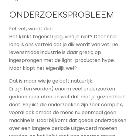
ONDERZOEKSPROBLEEM
Eet vet, wordt dun.
Het klinkt tegenstrijdig, vind je niet? Decennia
lang is ons verteld dat je dik wordt van vet. De
levensmiddelindustrie is daar gretig op
ingesprongen met de light-producten hype.
Maar klopt het eigenlijk wel?
Dat is maar wie je gelooft natuurlijk.
Er zijn (en worden) enorm veel onderzoeken
gedaan naar eten en wat dat met je gezondheid
doet. En juist die onderzoeken zijn zeer complex,
vooral ook omdat de mens nu eenmaal geen
machine is. Daarbij komt dat goede onderzoeken
over een langere periode uitgevoerd moeten