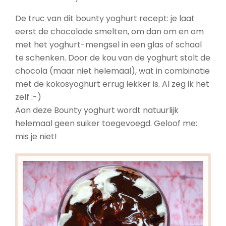
De truc van dit bounty yoghurt recept: je laat
eerst de chocolade smelten, om dan om en om
met het yoghurt-mengsel in een glas of schaal
te schenken. Door de kou van de yoghurt stolt de
chocola (maar niet helemaal), wat in combinatie
met de kokosyoghurt errug lekker is. Al zeg ik het
zelf :-)
Aan deze Bounty yoghurt wordt natuurlijk
helemaal geen suiker toegevoegd. Geloof me:
mis je niet!