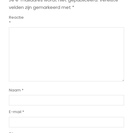
velden zijn gemarkeerd met
*
Reactie
*
Naam
*
E-mail
*