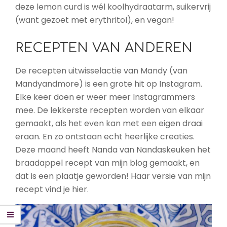
deze lemon curd is wél koolhydraatarm, suikervrij
(want gezoet met erythritol), en vegan!
RECEPTEN VAN ANDEREN
De recepten uitwisselactie van Mandy (van
Mandyandmore) is een grote hit op Instagram.
Elke keer doen er weer meer Instagrammers
mee. De lekkerste recepten worden van elkaar
gemaakt, als het even kan met een eigen draai
eraan. En zo ontstaan echt heerlijke creaties.
Deze maand heeft Nanda van Nandaskeuken het
braadappel recept van mijn blog gemaakt, en
dat is een plaatje geworden! Haar versie van mijn
recept vind je hier.