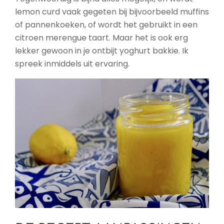
lemon curd vaak gegeten bij bijvoorbeeld muffins
of pannenkoeken, of wordt het gebruikt in een
citroen merengue taart. Maar het is ook erg
lekker gewoon in je ontbijt yoghurt bakkie. Ik
spreek inmiddels uit ervaring.