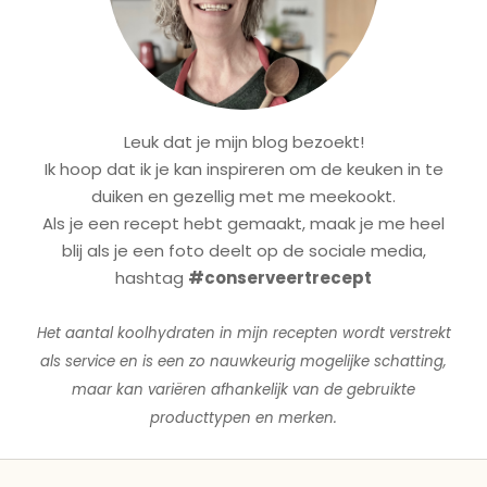
Leuk dat je mijn blog bezoekt!
Ik hoop dat ik je kan inspireren om de keuken in te
duiken en gezellig met me meekookt.
Als je een recept hebt gemaakt, maak je me heel
blij als je een foto deelt op de sociale media,
hashtag
#conserveertrecept
Het aantal koolhydraten in mijn recepten wordt verstrekt
als service en is een zo nauwkeurig mogelijke schatting,
maar kan variëren afhankelijk van de gebruikte
producttypen en merken.