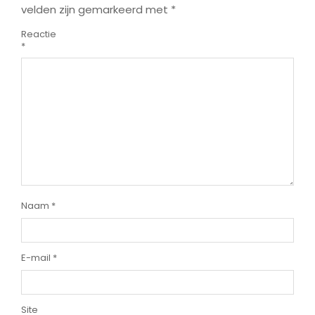
velden zijn gemarkeerd met
*
Reactie
*
Naam
*
E-mail
*
Site