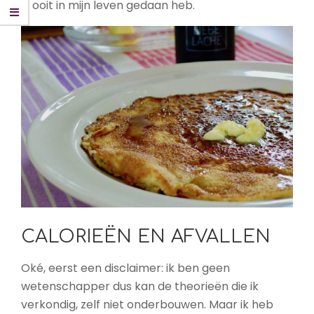
ik ooit in mijn leven gedaan heb.
CALORIEËN EN AFVALLEN
Oké, eerst een disclaimer: ik ben geen
wetenschapper dus kan de theorieën die ik
verkondig, zelf niet onderbouwen. Maar ik heb