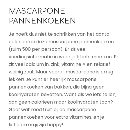
MASCARPONE
PANNENKOEKEN
Je hoeft dus niet te schrikken van het aantal
calorieën in deze mascarpone pannenkoeken
(ruim 500 per persoon). Er zit veel
voedingsinformatie in waar je lijf iets mee kan. Er
zit veel calcium in, zink, vitamine A en relatief
weinig zout. Maar vooral: mascarpone is errug
lekker! Je kunt er heerlijk mascarpone
pannenkoeken van bakken, die bijna geen
koolhydraten bevatten. Want als we iets tellen,
dan geen calorieën maar koolhydraten toch?
Geef wat rood fruit bij de mascarpone
pannenkoeken voor extra vitamines, en je
lichaam én jij zijn happy!