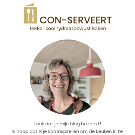
Leuk dat je mijn blog bezoekt!
Ik hoop dat ik je kan inspireren om de keuken in te