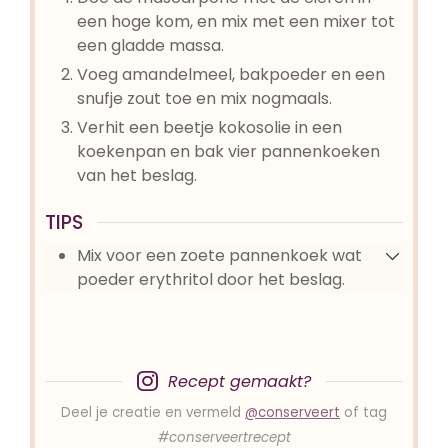
een hoge kom, en mix met een mixer tot
een gladde massa.
Voeg amandelmeel, bakpoeder en een
snufje zout toe en mix nogmaals.
Verhit een beetje kokosolie in een
koekenpan en bak vier pannenkoeken
van het beslag.
TIPS
Mix voor een zoete pannenkoek wat
poeder erythritol door het beslag.
Recept gemaakt?
Deel je creatie en vermeld
@conserveert
of tag
#conserveertrecept