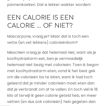
pannenkoeken. Dat is lekker wakker worden!
EEN CALORIE IS EEN
CALORIE … OF NIET?
Mascarpone, vraag je? Maar dat is toch een
vette (en vet lekkere) calorieënbom?
Misschien vraag je dat helemaal niet, want als je
koolhydraatarm eet, ben je vermoedelijk
helemaal niet bezig met calorieën. Toen ik begon
met koolhydraatarm eten, vond ik het best gek
om die calorieën los te laten, want ik had toch
geleerd dat je minder calorieën moet eten dan
dat je verbrandt om af te vallen. En toch viel ik 18
kilo af terwijl ik geen calorie geteld heb, en meer
vetten (en dus ook calorieën) heb gegeten dan