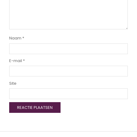
Naam
*
E-mail
*
Site