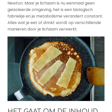
Newton. Maar je lichaam is nu eenmaal geen
geïsoleerde omgeving, het is een biologisch
fabriekje en je metabolisme verandert constant.
Alles wat je eet of drinkt wordt op verschillende
manieren door je lichaam verwerkt.
HET GAAT OM DE INHOUD