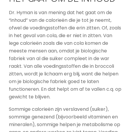
Dr. Hyman is van mening dat het gaat om de
“inhoud” van de calorieën die je tot je neemt,
ofwel de voedingsstoffen die erin zitten. Of, zoals
in het geval van cola, die er niet in zitten. Van
lege calorieën zoals die van cola komen de
meeste mensen aan, omdat je biologische
fabriek van al die suiker compleet in de war
raakt. Van alle voedingsstoffen die in broccoli
zitten, wordt je lichaam erg blij, want die helpen
om je biologische fabriek goed te laten
functioneren. En dat helpt om af te vallen c.q. op
gewicht te blijven.
Sommige calorieën zijn verslavend (suiker),
sommige genezend (bijvoorbeeld vitaminen en
mineralen), sommige helpen je metabolisme op