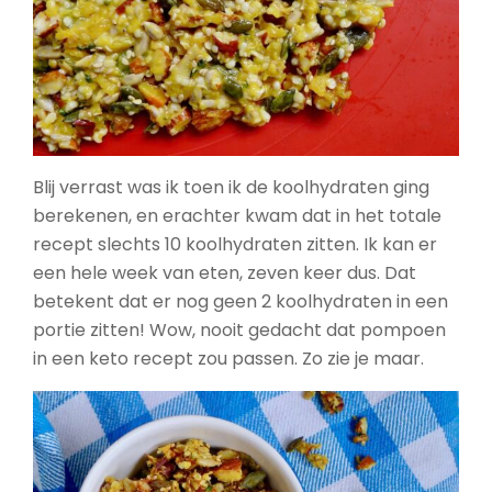
Blij verrast was ik toen ik de koolhydraten ging
berekenen, en erachter kwam dat in het totale
recept slechts 10 koolhydraten zitten. Ik kan er
een hele week van eten, zeven keer dus. Dat
betekent dat er nog geen 2 koolhydraten in een
portie zitten! Wow, nooit gedacht dat pompoen
in een keto recept zou passen. Zo zie je maar.