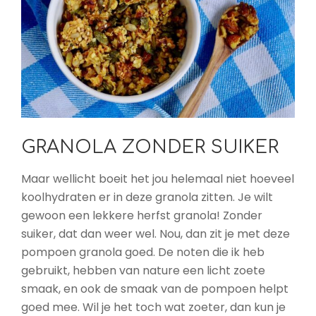
GRANOLA ZONDER SUIKER
Maar wellicht boeit het jou helemaal niet hoeveel
koolhydraten er in deze granola zitten. Je wilt
gewoon een lekkere herfst granola! Zonder
suiker, dat dan weer wel. Nou, dan zit je met deze
pompoen granola goed. De noten die ik heb
gebruikt, hebben van nature een licht zoete
smaak, en ook de smaak van de pompoen helpt
goed mee. Wil je het toch wat zoeter, dan kun je