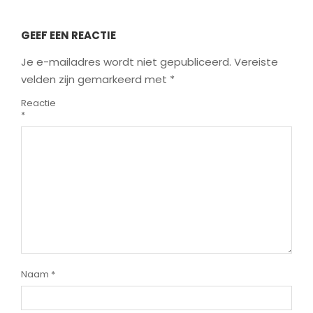
GEEF EEN REACTIE
Je e-mailadres wordt niet gepubliceerd.
Vereiste
velden zijn gemarkeerd met
*
Reactie
*
Naam
*