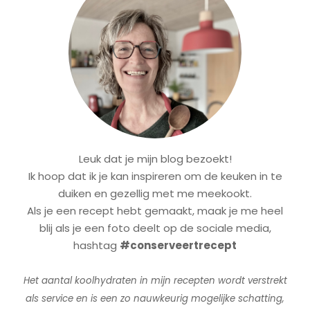
Leuk dat je mijn blog bezoekt!
Ik hoop dat ik je kan inspireren om de keuken in te
duiken en gezellig met me meekookt.
Als je een recept hebt gemaakt, maak je me heel
blij als je een foto deelt op de sociale media,
hashtag
#conserveertrecept
Het aantal koolhydraten in mijn recepten wordt verstrekt
als service en is een zo nauwkeurig mogelijke schatting,