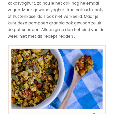
kokosyoghurt, zo hou je het ook nog helemaal
vegan. Maar gewone yoghurt kan natuurlijk ook,
of hüttenkäse, da’s ook niet verkeerd. Maar je
kunt deze pompoen granola ook gewoon zo uit
de pot snoepen. Alleen ga je dan het eind van de
week niet met dit recept redden …