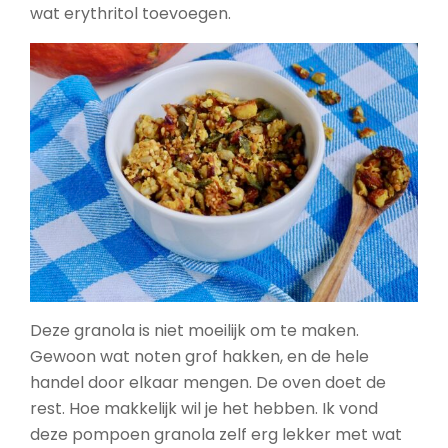
wat erythritol toevoegen.
Deze granola is niet moeilijk om te maken.
Gewoon wat noten grof hakken, en de hele
handel door elkaar mengen. De oven doet de
rest. Hoe makkelijk wil je het hebben. Ik vond
deze pompoen granola zelf erg lekker met wat