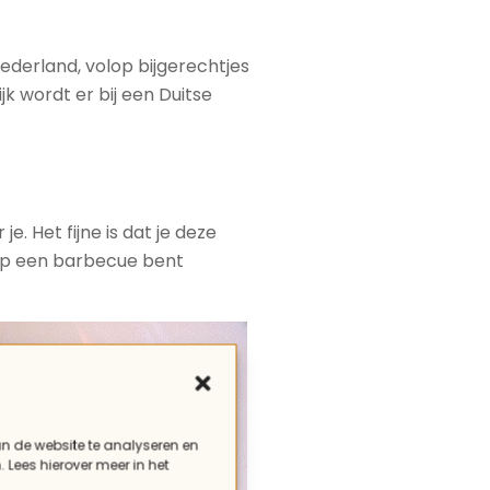
Nederland, volop bijgerechtjes
jk wordt er bij een Duitse
. Het fijne is dat je deze
op een barbecue bent
an de website te analyseren en
. Lees hierover meer in het