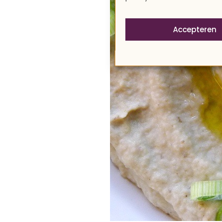
Accepteren