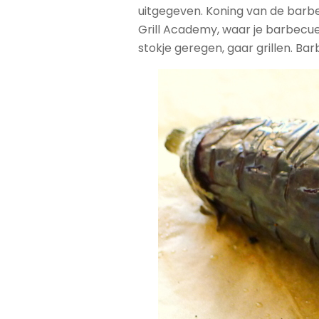
uitgegeven. Koning van de barbe
Grill Academy, waar je barbecue
stokje geregen, gaar grillen. Bar