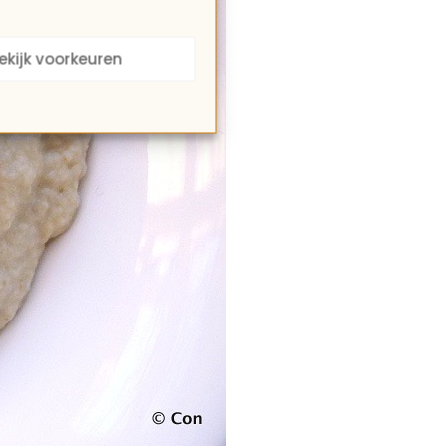
ekijk voorkeuren