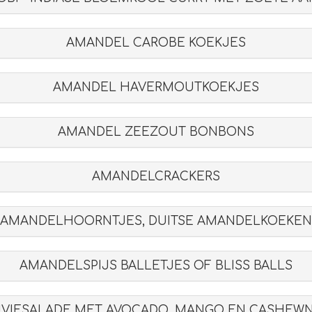
AMANDEL CAROBE KOEKJES
AMANDEL HAVERMOUTKOEKJES
AMANDEL ZEEZOUT BONBONS
AMANDELCRACKERS
AMANDELHOORNTJES, DUITSE AMANDELKOEKEN
AMANDELSPIJS BALLETJES OF BLISS BALLS
JVIESALADE MET AVOCADO, MANGO EN CASHEW