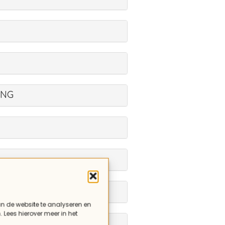
ING
an de website te analyseren en
. Lees hierover meer in het