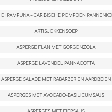
 DI PAMPUNA – CARIBISCHE POMPOEN PANNENK
ARTISJOKKENSOEP
ASPERGE FLAN MET GORGONZOLA
ASPERGE LAVENDEL PANNACOTTA
ASPERGE SALADE MET RABARBER EN AARDBEIEN
ASPERGES MET AVOCADO-BASILICUMSAUS
ASPERGES MET EIERSAUS