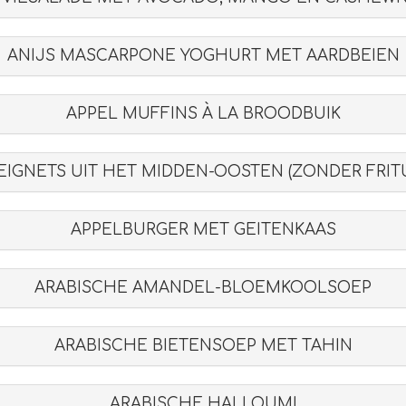
ANIJS MASCARPONE YOGHURT MET AARDBEIEN
APPEL MUFFINS À LA BROODBUIK
EIGNETS UIT HET MIDDEN-OOSTEN (ZONDER FRIT
APPELBURGER MET GEITENKAAS
ARABISCHE AMANDEL-BLOEMKOOLSOEP
ARABISCHE BIETENSOEP MET TAHIN
ARABISCHE HALLOUMI