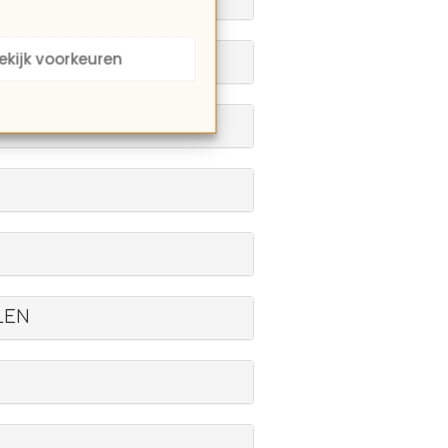
ekijk voorkeuren
LEN