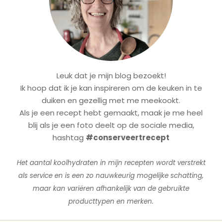
Leuk dat je mijn blog bezoekt!
Ik hoop dat ik je kan inspireren om de keuken in te
duiken en gezellig met me meekookt.
Als je een recept hebt gemaakt, maak je me heel
blij als je een foto deelt op de sociale media,
hashtag
#conserveertrecept
Het aantal koolhydraten in mijn recepten wordt verstrekt
als service en is een zo nauwkeurig mogelijke schatting,
maar kan variëren afhankelijk van de gebruikte
producttypen en merken.