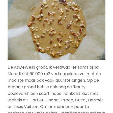
De KaDeWe is groot, ik verdwaal er soms bijna.
Maar liefst 60.000 m2 verkoopvloer, vol met de
mooiste maar ook vaak duurste dingen. Op de
begane grond heb je ook nog de ‘luxury
boulevard’, een soort indoor winkelstraat met
winkels als Cartier, Chanel, Prada, Gucci, Hermès
en Louis Vuitton. Om er maar een paar te