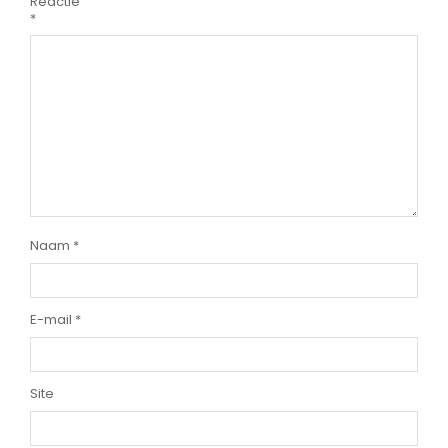
Reactie
*
Naam
*
E-mail
*
Site