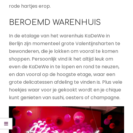
rode hartjes erop.
BEROEMD WARENHUIS
In de etalage van het warenhuis KaDeWe in
Berlijn zijn momenteel grote Valentijnsharten te
bewonderen, die je lokken om vooral te komen
shoppen. Persoonlijk vind ik het altijd leuk om
even de KaDeWe in te lopen en rond te neuzen,
en dan vooral op de hoogste etage, waar een
grote delicatessen afdeling te vinden is. Plus vele
hoekjes waar voor je gekookt wordt en je chique
kunt genieten van sushi, oesters of champagne.