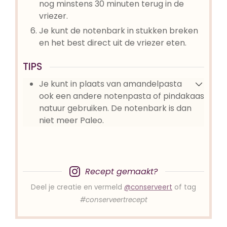
nog minstens 30 minuten terug in de
vriezer.
Je kunt de notenbark in stukken breken
en het best direct uit de vriezer eten.
TIPS
Je kunt in plaats van amandelpasta
ook een andere notenpasta of pindakaas
natuur gebruiken. De notenbark is dan
niet meer Paleo.
Recept gemaakt?
Deel je creatie en vermeld
@conserveert
of tag
#conserveertrecept