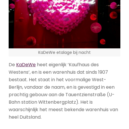
KaDeWe etalage bij nacht
De
KaDeWe
heet eigenlijk ‘Kaufhaus des
Westens’, en is een warenhuis dat sinds 1907
bestaat. Het staat in het voormalige West-
Berlijn, vandaar de naam, en is gevestigd in een
prachtig gebouw aan de Tauentzienstraße (U-
Bahn station Wittenbergplatz). Het is
waarschijnlijk het meest bekende warenhuis van
heel Duitsland.