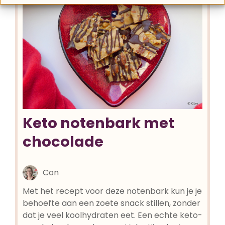
Keto notenbark met
chocolade
Con
Met het recept voor deze notenbark kun je je
behoefte aan een zoete snack stillen, zonder
dat je veel koolhydraten eet. Een echte keto-