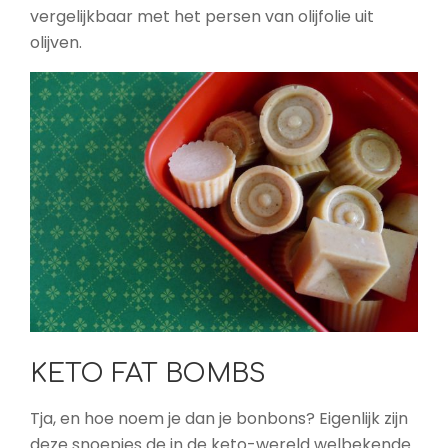
vergelijkbaar met het persen van olijfolie uit
olijven.
KETO FAT BOMBS
Tja, en hoe noem je dan je bonbons? Eigenlijk zijn
deze snoepjes de in de keto-wereld welbekende