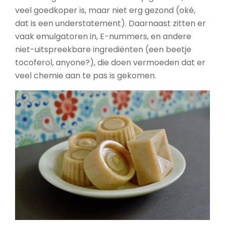
veel goedkoper is, maar niet erg gezond (oké,
dat is een understatement). Daarnaast zitten er
vaak emulgatoren in, E-nummers, en andere
niet-uitspreekbare ingrediënten (een beetje
tocoferol, anyone?), die doen vermoeden dat er
veel chemie aan te pas is gekomen.