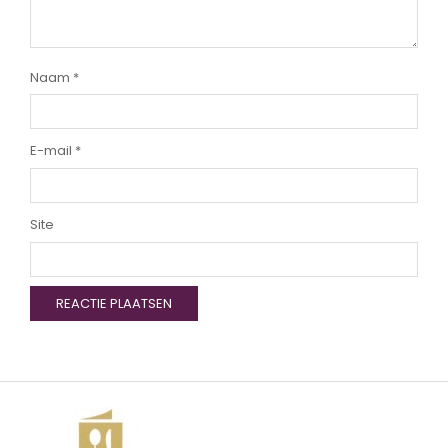
Naam
*
E-mail
*
Site