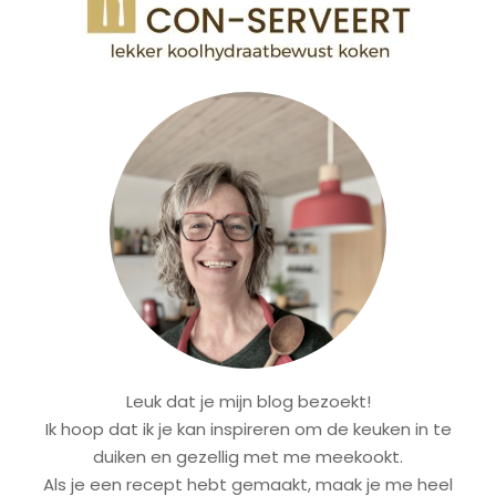
Leuk dat je mijn blog bezoekt!
Ik hoop dat ik je kan inspireren om de keuken in te
duiken en gezellig met me meekookt.
Als je een recept hebt gemaakt, maak je me heel