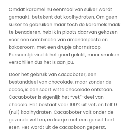
Omdat karamel nu eenmaal van suiker wordt
gemaakt, betekent dat koolhydraten. Om geen
suiker te gebruiken maar toch de karamelsmaak
te benaderen, heb ik in plaats daarvan gekozen
voor een combinatie van amandelpasta en
kokosroom, met een drupje ahornsiroop.
Persoonlijk vind ik het goed gelukt, maar smaken
verschillen dus het is aan jou.
Door het gebruik van cacaoboter, een
bestanddeel van chocolade, maar zonder de
cacao, is een soort witte chocolade ontstaan.
Cacaoboter is eigenlijk het “vet”-deel van
chocola. Het bestaat voor 100% uit vet, en telt 0
(nul) koolhydraten. Cacaoboter valt onder de
gezonde vetten, en kun je met een gerust hart
eten. Het wordt uit de cacaoboon geperst,