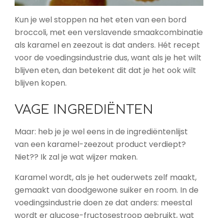
Kun je wel stoppen na het eten van een bord
broccoli, met een verslavende smaakcombinatie
als karamel en zeezout is dat anders. Hét recept
voor de voedingsindustrie dus, want als je het wilt
blijven eten, dan betekent dit dat je het ook wilt
blijven kopen.
VAGE INGREDIËNTEN
Maar: heb je je wel eens in de ingrediëntenlijst
van een karamel-zeezout product verdiept?
Niet?? Ik zal je wat wijzer maken.
Karamel wordt, als je het ouderwets zelf maakt,
gemaakt van doodgewone suiker en room. In de
voedingsindustrie doen ze dat anders: meestal
wordt er glucose-fructosestroop gebruikt, wat