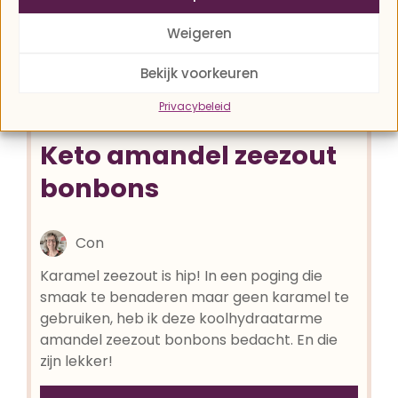
Weigeren
Bekijk voorkeuren
Privacybeleid
Keto amandel zeezout
bonbons
Con
Karamel zeezout is hip! In een poging die
smaak te benaderen maar geen karamel te
gebruiken, heb ik deze koolhydraatarme
amandel zeezout bonbons bedacht. En die
zijn lekker!