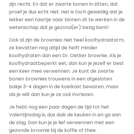
zijn recht. En dat er zwarte bonen in zitten, dat
proef je dus echt niet. Het is toch geweldig dat je
lekker een taartje naar binnen zit te werken in de
wetenschap dat je gezond(er) bezig bent!
Ook al zijn de brownies niet heel koolhydraatarm,
ze bevatten nog altijd de helft minder
koolhydraten dan een Dr. Oetker brownie. Als je
koolhydraatbeperkt eet, dan kun je jezelf er best
een keer mee verwennen. Je kunt de zwarte
bonen brownies trouwens in een afgesloten
bakje 3-4 dagen in de koelkast bewaren, maar
als je wilt dan kun je ze ook invriezen.
Je hebt nog een paar dagen de tijd tot het
Valentijnsdag is, dus duik de keuken in en ga aan
de slag. Dan kun je je lief verwennen met een
gezonde brownie bij de koffie of thee.