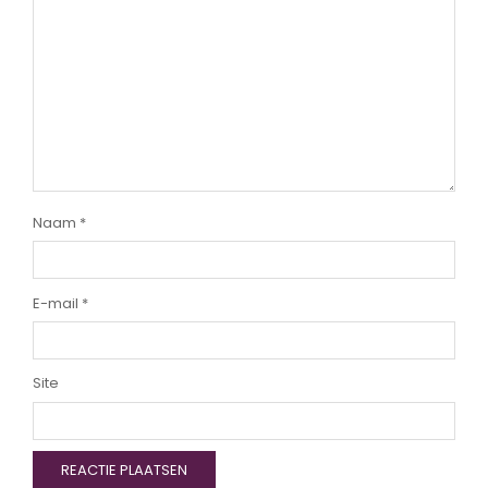
Naam
*
E-mail
*
Site