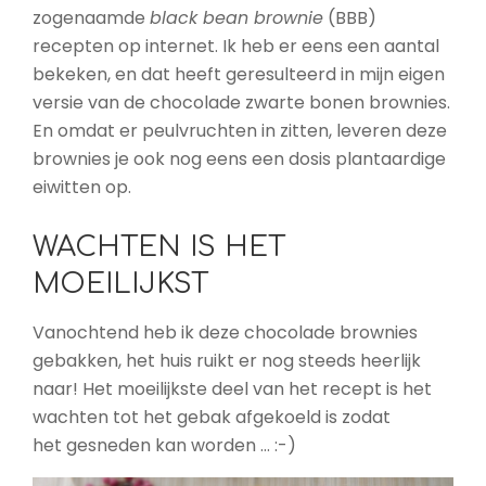
zogenaamde
black bean brownie
(BBB)
recepten op internet. Ik heb er eens een aantal
bekeken, en dat heeft geresulteerd in mijn eigen
versie van de chocolade zwarte bonen brownies.
En omdat er peulvruchten in zitten, leveren deze
brownies je ook nog eens een dosis plantaardige
eiwitten op.
WACHTEN IS HET
MOEILIJKST
Vanochtend heb ik deze chocolade brownies
gebakken, het huis ruikt er nog steeds heerlijk
naar! Het moeilijkste deel van het recept is het
wachten tot het gebak afgekoeld is zodat
het gesneden kan worden … :-)