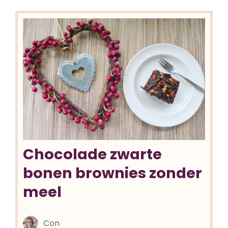
Chocolade zwarte
bonen brownies zonder
meel
Con