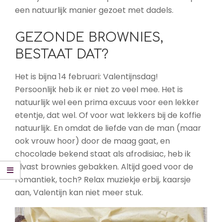
een natuurlijk manier gezoet met dadels.
GEZONDE BROWNIES,
BESTAAT DAT?
Het is bijna 14 februari: Valentijnsdag!
Persoonlijk heb ik er niet zo veel mee. Het is
natuurlijk wel een prima excuus voor een lekker
etentje, dat wel. Of voor wat lekkers bij de koffie
natuurlijk. En omdat de liefde van de man (maar
ook vrouw hoor) door de maag gaat, en
chocolade bekend staat als afrodisiac, heb ik
alvast brownies gebakken. Altijd goed voor de
romantiek, toch? Relax muziekje erbij, kaarsje
aan, Valentijn kan niet meer stuk.