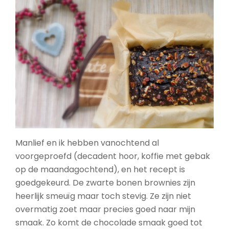
Manlief en ik hebben vanochtend al
voorgeproefd (decadent hoor, koffie met gebak
op de maandagochtend), en het recept is
goedgekeurd. De zwarte bonen brownies zijn
heerlijk smeuïg maar toch stevig. Ze zijn niet
overmatig zoet maar precies goed naar mijn
smaak. Zo komt de chocolade smaak goed tot