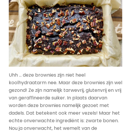
Uhh … deze brownies zijn niet heel
koolhydraatarm nee. Maar deze brownies zijn wel
gezond! Ze zijn namelijk tarwevrij, glutenvrij en vrij
van geraffineerde suiker. In plaats daarvan
worden deze brownies namelijk gezoet met
dadels. Dat betekent ook meer vezels! Maar het
echte onverwachte ingrediënt is: zwarte bonen.
Nou ja onverwacht, het wemelt van de