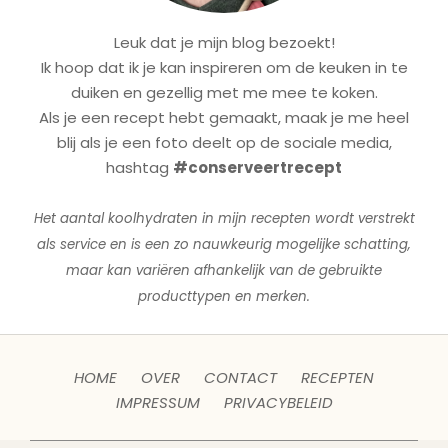
Leuk dat je mijn blog bezoekt!
Ik hoop dat ik je kan inspireren om de keuken in te
duiken en gezellig met me mee te koken.
Als je een recept hebt gemaakt, maak je me heel
blij als je een foto deelt op de sociale media,
hashtag
#conserveertrecept
Het aantal koolhydraten in mijn recepten wordt verstrekt
als service en is een zo nauwkeurig mogelijke schatting,
maar kan variëren afhankelijk van de gebruikte
producttypen en merken.
HOME
OVER
CONTACT
RECEPTEN
IMPRESSUM
PRIVACYBELEID