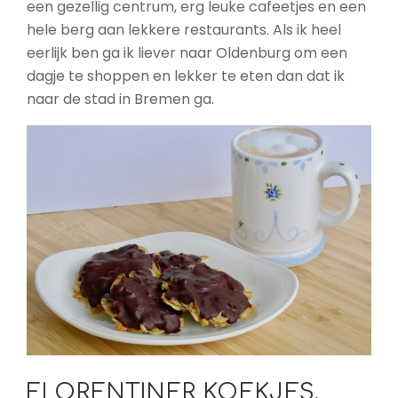
een gezellig centrum, erg leuke cafeetjes en een
hele berg aan lekkere restaurants. Als ik heel
eerlijk ben ga ik liever naar Oldenburg om een
dagje te shoppen en lekker te eten dan dat ik
naar de stad in Bremen ga.
FLORENTINER KOEKJES,