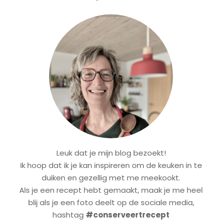
Leuk dat je mijn blog bezoekt!
Ik hoop dat ik je kan inspireren om de keuken in te
duiken en gezellig met me meekookt.
Als je een recept hebt gemaakt, maak je me heel
blij als je een foto deelt op de sociale media,
hashtag
#conserveertrecept