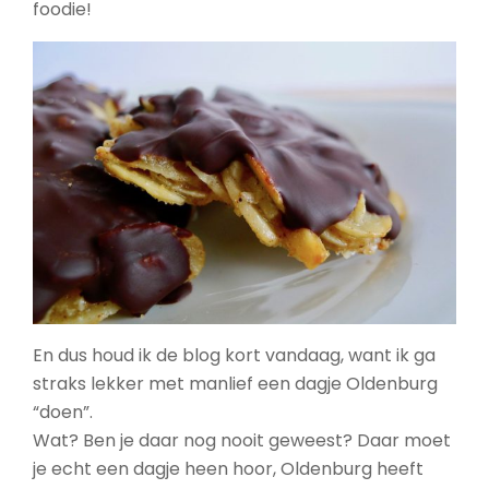
foodie!
En dus houd ik de blog kort vandaag, want ik ga
straks lekker met manlief een dagje Oldenburg
“doen”.
Wat? Ben je daar nog nooit geweest? Daar moet
je echt een dagje heen hoor, Oldenburg heeft