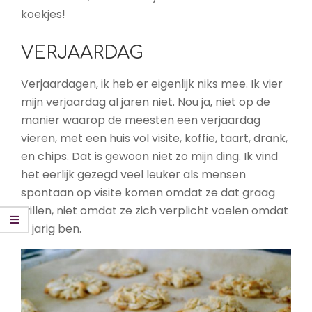
koekjes!
VERJAARDAG
Verjaardagen, ik heb er eigenlijk niks mee. Ik vier
mijn verjaardag al jaren niet. Nou ja, niet op de
manier waarop de meesten een verjaardag
vieren, met een huis vol visite, koffie, taart, drank,
en chips. Dat is gewoon niet zo mijn ding. Ik vind
het eerlijk gezegd veel leuker als mensen
spontaan op visite komen omdat ze dat graag
willen, niet omdat ze zich verplicht voelen omdat
ik jarig ben.