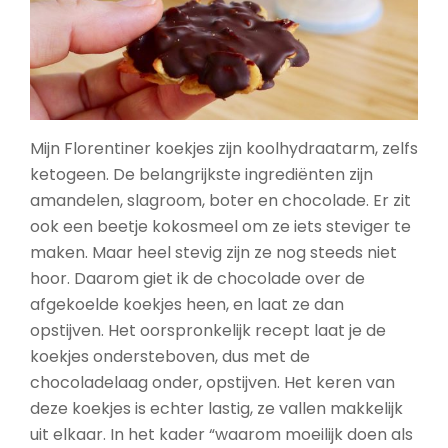
Mijn Florentiner koekjes zijn koolhydraatarm, zelfs
ketogeen. De belangrijkste ingrediënten zijn
amandelen, slagroom, boter en chocolade. Er zit
ook een beetje kokosmeel om ze iets steviger te
maken. Maar heel stevig zijn ze nog steeds niet
hoor. Daarom giet ik de chocolade over de
afgekoelde koekjes heen, en laat ze dan
opstijven. Het oorspronkelijk recept laat je de
koekjes ondersteboven, dus met de
chocoladelaag onder, opstijven. Het keren van
deze koekjes is echter lastig, ze vallen makkelijk
uit elkaar. In het kader “waarom moeilijk doen als