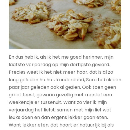
En dus heb ik, als ik het me goed herinner, mijn
laatste verjaardag op mijn dertigste gevierd.
Precies weet ik het niet meer hoor, dat is al zo
lang geleden ha ha. Ja inderdaad, Sara heb ik een
paar jaar geleden ook al gezien. Ook toen geen
groot feest, gewoon gezellig met manlief een
weekendje er tussenuit. Want zo vier ik mijn
verjaardag het liefst: samen met mijn lief wat
leuks doen en dan ergens lekker gaan eten.
Want lekker eten, dat hoort er natuurlijk bij als