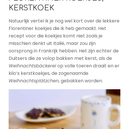
KERSTKOEK
Natuurlijk vertel ik je nog wel kort over de lekkere
Florentiner koekjes die ik heb gemaakt. Het
recept voor die koekjes komt niet zoals je
misschien denkt uit Italië, maar zou zijn
oorsprong in Frankrijk hebben. Het zijn echter de
Duitsers die ze volop bakken met kerst, als de
Weihnachtsbäckerei
op volle toeren draait en er
kilo’s kerstkoekjes, de zogenaamde
Weihnachtsplätzchen
, gebakken worden.