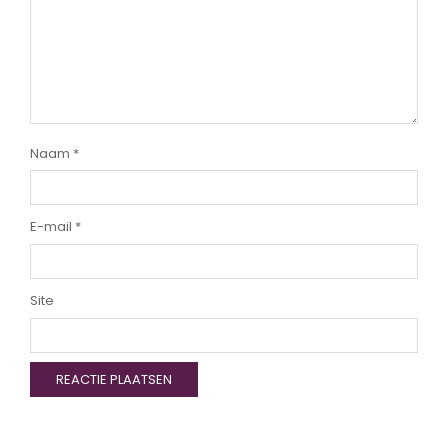
Naam
*
E-mail
*
Site