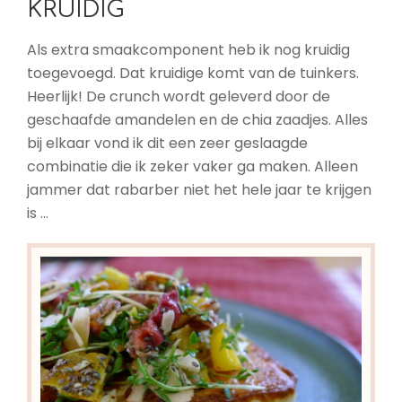
KRUIDIG
Als extra smaakcomponent heb ik nog kruidig
toegevoegd. Dat kruidige komt van de tuinkers.
Heerlijk! De crunch wordt geleverd door de
geschaafde amandelen en de chia zaadjes. Alles
bij elkaar vond ik dit een zeer geslaagde
combinatie die ik zeker vaker ga maken. Alleen
jammer dat rabarber niet het hele jaar te krijgen
is …