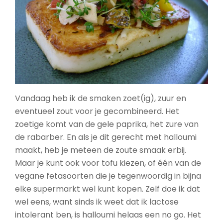
Vandaag heb ik de smaken zoet(ig), zuur en
eventueel zout voor je gecombineerd. Het
zoetige komt van de gele paprika, het zure van
de rabarber. En als je dit gerecht met halloumi
maakt, heb je meteen de zoute smaak erbij.
Maar je kunt ook voor tofu kiezen, of één van de
vegane fetasoorten die je tegenwoordig in bijna
elke supermarkt wel kunt kopen. Zelf doe ik dat
wel eens, want sinds ik weet dat ik lactose
intolerant ben, is halloumi helaas een no go. Het