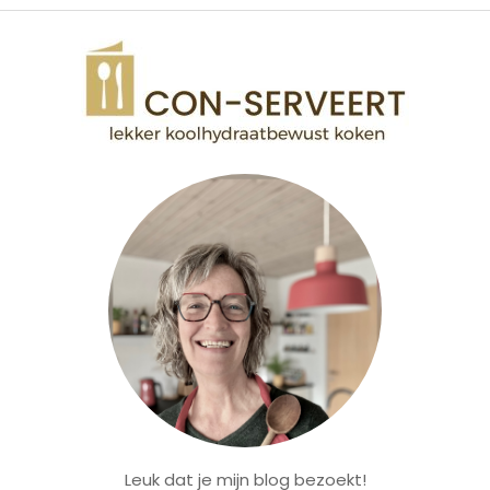
Leuk dat je mijn blog bezoekt!