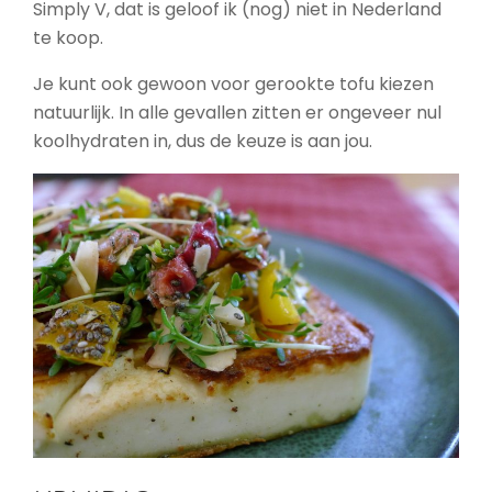
Simply V, dat is geloof ik (nog) niet in Nederland
te koop.
Je kunt ook gewoon voor gerookte tofu kiezen
natuurlijk. In alle gevallen zitten er ongeveer nul
koolhydraten in, dus de keuze is aan jou.