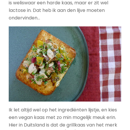
is weliswaar een harde kaas, maar er zit wel
lactose in. Dat heb ik aan den lijve moeten
ondervinden…
Ik let altijd wel op het ingrediënten lijstje, en kies
een vegan kaas met zo min mogelijk meuk erin.
Hier in Duitsland is dat de grillkaas van het merk