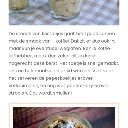
De smaak van kastanjes gaat heel goed samen
met de smaak van … koffie! Dat zit er dus ook in,
maar kun je eventueel weglaten. Ben je koffie-
liefhebber, maak dan zeker dit lekkere
nagerecht deze kerst. Het toetje is snel gemaakt,
en kan helemaal voorbereid worden. Vlak voor
het serveren de peperkoekjes erover
verkruimelen, en nog wat poeder-ery erover
strooien. Dat wordt smullen!