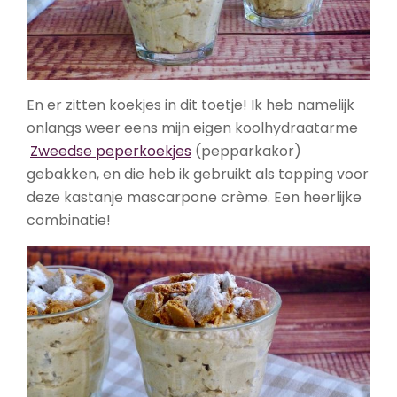
En er zitten koekjes in dit toetje! Ik heb namelijk
onlangs weer eens mijn eigen koolhydraatarme
Zweedse peperkoekjes
(pepparkakor)
gebakken, en die heb ik gebruikt als topping voor
deze kastanje mascarpone crème. Een heerlijke
combinatie!