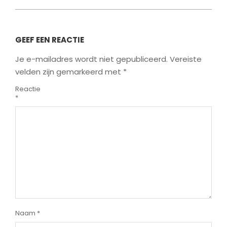
GEEF EEN REACTIE
Je e-mailadres wordt niet gepubliceerd.
Vereiste
velden zijn gemarkeerd met
*
Reactie
*
Naam
*