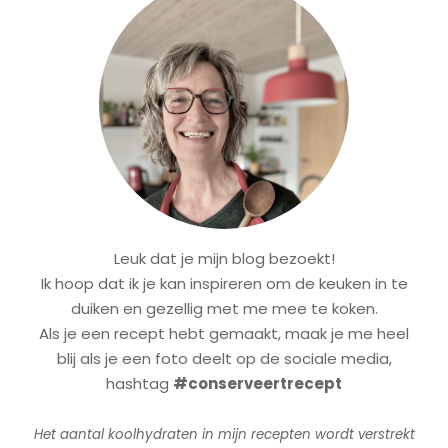
Leuk dat je mijn blog bezoekt!
Ik hoop dat ik je kan inspireren om de keuken in te
duiken en gezellig met me mee te koken.
Als je een recept hebt gemaakt, maak je me heel
blij als je een foto deelt op de sociale media,
hashtag
#conserveertrecept
Het aantal koolhydraten in mijn recepten wordt verstrekt