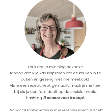
Leuk dat je mijn blog bezoekt!
Ik hoop dat ik je kan inspireren om de keuken in te
duiken en gezellig met me meekookt.
Als je een recept hebt gemaakt, maak je me heel
blij als je een foto deelt op de sociale media,
hashtag
#conserveertrecept
Het aantal koolhydraten in mijn recepten wordt verstrekt