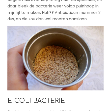
daar bleek de bacterie weer volop puinhoop in
mijn lijf te maken. Huh?? Antibioticum nummer 3
dus, en die zou dan wel moeten aanslaan.
E-COLI BACTERIE