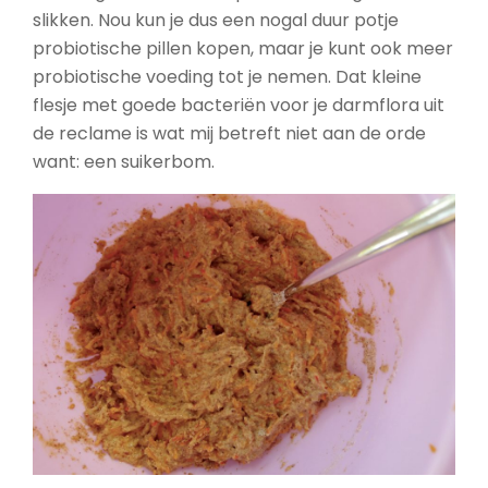
slikken. Nou kun je dus een nogal duur potje
probiotische pillen kopen, maar je kunt ook meer
probiotische voeding tot je nemen. Dat kleine
flesje met goede bacteriën voor je darmflora uit
de reclame is wat mij betreft niet aan de orde
want: een suikerbom.