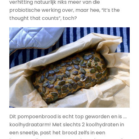
verhitting natuurlijk niks meer van die
probiotische werking over, maar hee, “it’s the
thought that counts”, toch?
Dit pompoenbrood is echt top geworden en is ….
koolhydraatarm! Met slechts 2 koolhydraten in
een sneetje, past het brood zelfs in een