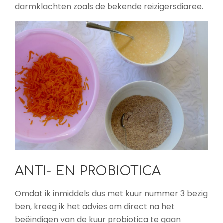
darmklachten zoals de bekende reizigersdiaree.
ANTI- EN PROBIOTICA
Omdat ik inmiddels dus met kuur nummer 3 bezig
ben, kreeg ik het advies om direct na het
beëindigen van de kuur probiotica te gaan