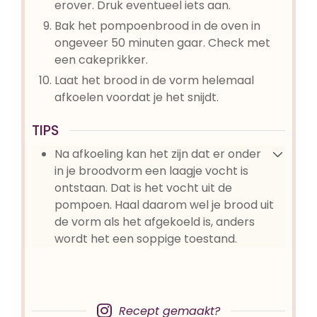
erover. Druk eventueel iets aan.
Bak het pompoenbrood in de oven in
ongeveer 50 minuten gaar. Check met
een cakeprikker.
Laat het brood in de vorm helemaal
afkoelen voordat je het snijdt.
TIPS
Na afkoeling kan het zijn dat er onder
in je broodvorm een laagje vocht is
ontstaan. Dat is het vocht uit de
pompoen. Haal daarom wel je brood uit
de vorm als het afgekoeld is, anders
wordt het een soppige toestand.
Recept gemaakt?