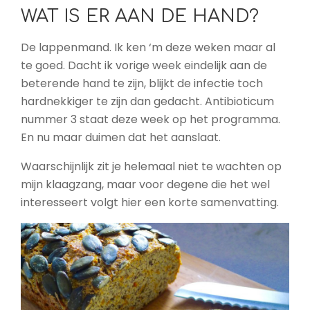
WAT IS ER AAN DE HAND?
De lappenmand. Ik ken ‘m deze weken maar al
te goed. Dacht ik vorige week eindelijk aan de
beterende hand te zijn, blijkt de infectie toch
hardnekkiger te zijn dan gedacht. Antibioticum
nummer 3 staat deze week op het programma.
En nu maar duimen dat het aanslaat.
Waarschijnlijk zit je helemaal niet te wachten op
mijn klaagzang, maar voor degene die het wel
interesseert volgt hier een korte samenvatting.