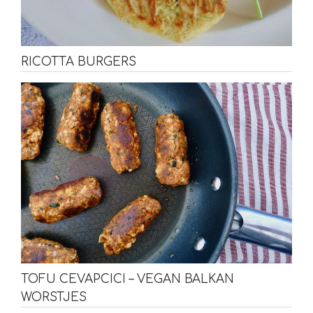
RICOTTA BURGERS
TOFU CEVAPCICI – VEGAN BALKAN
WORSTJES