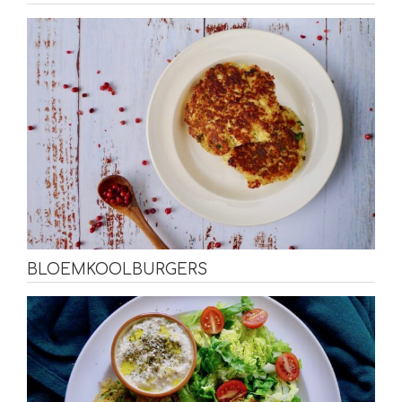
BLOEMKOOLBURGERS