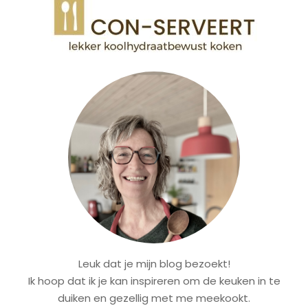
Leuk dat je mijn blog bezoekt!
Ik hoop dat ik je kan inspireren om de keuken in te
duiken en gezellig met me meekookt.