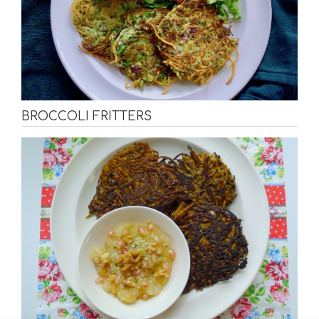
BROCCOLI FRITTERS