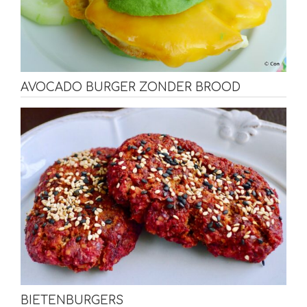
AVOCADO BURGER ZONDER BROOD
BIETENBURGERS