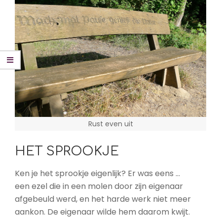
Rust even uit
HET SPROOKJE
Ken je het sprookje eigenlijk? Er was eens …
een ezel die in een molen door zijn eigenaar
afgebeuld werd, en het harde werk niet meer
aankon. De eigenaar wilde hem daarom kwijt.