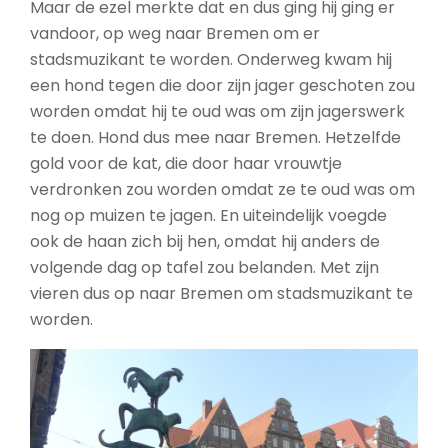
Maar de ezel merkte dat en dus ging hij ging er
vandoor, op weg naar Bremen om er
stadsmuzikant te worden. Onderweg kwam hij
een hond tegen die door zijn jager geschoten zou
worden omdat hij te oud was om zijn jagerswerk
te doen. Hond dus mee naar Bremen. Hetzelfde
gold voor de kat, die door haar vrouwtje
verdronken zou worden omdat ze te oud was om
nog op muizen te jagen. En uiteindelijk voegde
ook de haan zich bij hen, omdat hij anders de
volgende dag op tafel zou belanden. Met zijn
vieren dus op naar Bremen om stadsmuzikant te
worden.