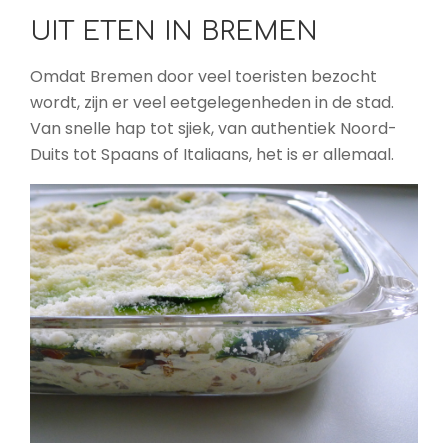
UIT ETEN IN BREMEN
Omdat Bremen door veel toeristen bezocht
wordt, zijn er veel eetgelegenheden in de stad.
Van snelle hap tot sjiek, van authentiek Noord-
Duits tot Spaans of Italiaans, het is er allemaal.