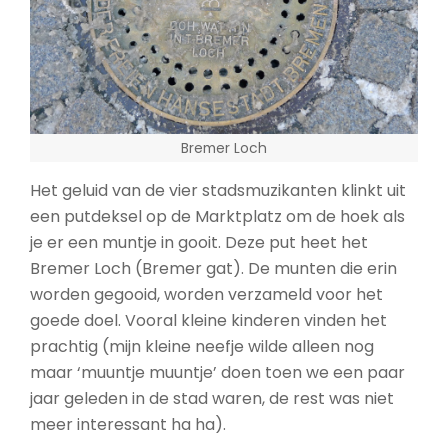
Bremer Loch
Het geluid van de vier stadsmuzikanten klinkt uit
een putdeksel op de Marktplatz om de hoek als
je er een muntje in gooit. Deze put heet het
Bremer Loch (Bremer gat). De munten die erin
worden gegooid, worden verzameld voor het
goede doel. Vooral kleine kinderen vinden het
prachtig (mijn kleine neefje wilde alleen nog
maar ‘muuntje muuntje’ doen toen we een paar
jaar geleden in de stad waren, de rest was niet
meer interessant ha ha).