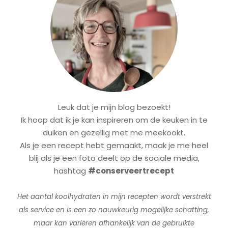
Leuk dat je mijn blog bezoekt!
Ik hoop dat ik je kan inspireren om de keuken in te
duiken en gezellig met me meekookt.
Als je een recept hebt gemaakt, maak je me heel
blij als je een foto deelt op de sociale media,
hashtag
#conserveertrecept
Het aantal koolhydraten in mijn recepten wordt verstrekt
als service en is een zo nauwkeurig mogelijke schatting,
maar kan variëren afhankelijk van de gebruikte