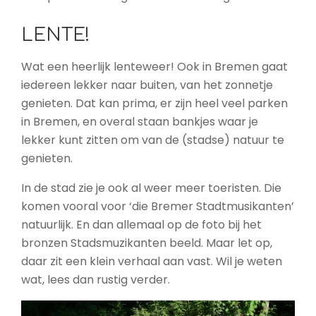
LENTE!
Wat een heerlijk lenteweer! Ook in Bremen gaat
iedereen lekker naar buiten, van het zonnetje
genieten. Dat kan prima, er zijn heel veel parken
in Bremen, en overal staan bankjes waar je
lekker kunt zitten om van de (stadse) natuur te
genieten.
In de stad zie je ook al weer meer toeristen. Die
komen vooral voor ‘die Bremer Stadtmusikanten’
natuurlijk. En dan allemaal op de foto bij het
bronzen Stadsmuzikanten beeld. Maar let op,
daar zit een klein verhaal aan vast. Wil je weten
wat, lees dan rustig verder.