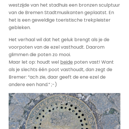
westzijde van het stadhuis een bronzen sculptuur
van de Bremen Stadtmusikanten geplaatst. En
het is een geweldige toeristische trekpleister
gebleken.
Het verhaal wil dat het geluk brengt als je de
voorpoten van de ezel vasthoudt. Daarom
glimmen die poten zo mooi.
Maar let op: houdt wel
beide
poten vast! Want
als je slechts één poot vasthoudt, dan zegt de
Bremer: “ach zie, daar geeft de ene ezel de
andere een hand.” ;-)