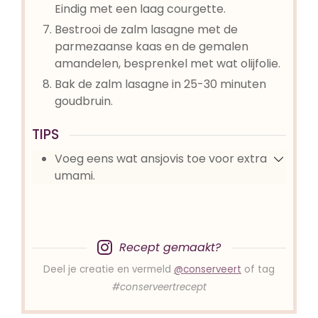
Eindig met een laag courgette.
Bestrooi de zalm lasagne met de
parmezaanse kaas en de gemalen
amandelen, besprenkel met wat olijfolie.
Bak de zalm lasagne in 25-30 minuten
goudbruin.
TIPS
Voeg eens wat ansjovis toe voor extra
umami.
Recept gemaakt?
Deel je creatie en vermeld
@conserveert
of tag
#conserveertrecept