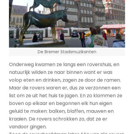
De Bremer Stadsmuzikanten
Onderweg kwamen ze langs een rovershuis, en
natuurlijk wilden ze naar binnen want er was
volop eten en drinken, zagen ze door de ramen.
Maar de rovers waren er, dus ze verzonnen een
list om ze uit het huis te jagen. En zo klommen ze
boven op elkaar en begonnen elk hun eigen
geluid te maken: balken, blaffen, mauwen en
kraaien. De rovers schrokken zo, dat ze er
vandoor gingen.