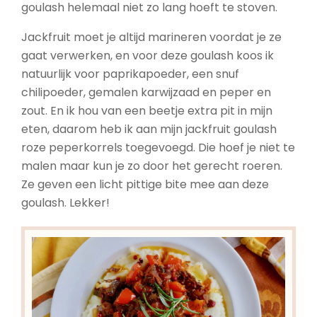
goulash helemaal niet zo lang hoeft te stoven.
Jackfruit moet je altijd marineren voordat je ze
gaat verwerken, en voor deze goulash koos ik
natuurlijk voor paprikapoeder, een snuf
chilipoeder, gemalen karwijzaad en peper en
zout. En ik hou van een beetje extra pit in mijn
eten, daarom heb ik aan mijn jackfruit goulash
roze peperkorrels toegevoegd. Die hoef je niet te
malen maar kun je zo door het gerecht roeren.
Ze geven een licht pittige bite mee aan deze
goulash. Lekker!