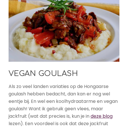
VEGAN GOULASH
Als zo veel landen variaties op de Hongaarse
goulash hebben bedacht, dan kan er nog wel
eentje bij. En wel een koolhydraatarme en vegan
goulash! Want ik gebruik geen vlees, maar
jackfruit (wat dat precies is, kun je in
deze blog
lezen). Een voordeel is ook dat deze jackfruit