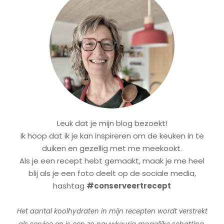
Leuk dat je mijn blog bezoekt!
Ik hoop dat ik je kan inspireren om de keuken in te
duiken en gezellig met me meekookt.
Als je een recept hebt gemaakt, maak je me heel
blij als je een foto deelt op de sociale media,
hashtag
#conserveertrecept
Het aantal koolhydraten in mijn recepten wordt verstrekt