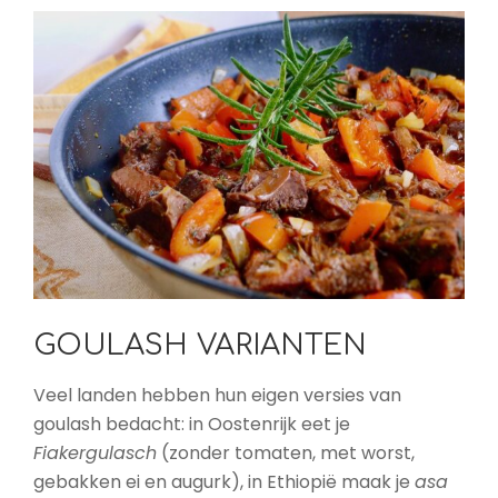
GOULASH VARIANTEN
Veel landen hebben hun eigen versies van
goulash bedacht: in Oostenrijk eet je
Fiakergulasch
(zonder tomaten, met worst,
gebakken ei en augurk), in Ethiopië maak je
asa