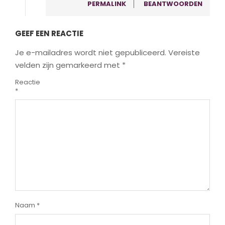
PERMALINK
BEANTWOORDEN
GEEF EEN REACTIE
Je e-mailadres wordt niet gepubliceerd.
Vereiste
velden zijn gemarkeerd met
*
Reactie
*
Naam
*