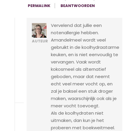
PERMALINK
BEANTWOORDEN
Vervelend dat jullie een
notenallergie hebben.
Amandelmeel wordt veel
AUTEUR
gebruikt in de koolhydraatarme
keuken, en is niet eenvoudig te
vervangen. Vaak wordt
kokosmeel als alternatief
geboden, maar dat neemt
echt veel meer vocht op, en
zal je baksel een stuk droger
maken, waarschijnlijk ook als je
meer vocht toevoegt.
Als de koolhydraten niet
uitmaken, dan kun je het
proberen met boekweitmeel.