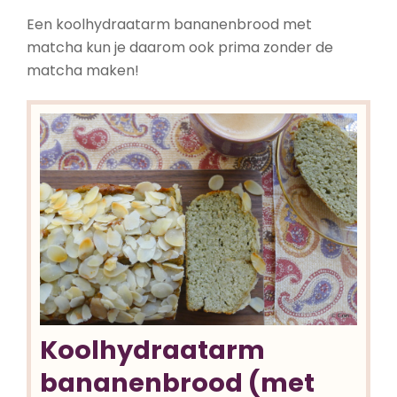
Een koolhydraatarm bananenbrood met
matcha kun je daarom ook prima zonder de
matcha maken!
Koolhydraatarm
bananenbrood (met