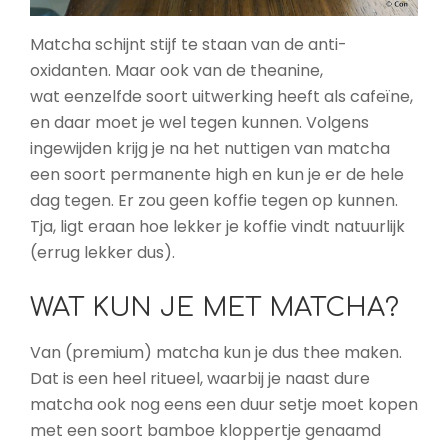
Matcha schijnt stijf te staan van de anti-
oxidanten. Maar ook van de theanine,
wat eenzelfde soort uitwerking heeft als cafeïne,
en daar moet je wel tegen kunnen. Volgens
ingewijden krijg je na het nuttigen van matcha
een soort permanente high en kun je er de hele
dag tegen. Er zou geen koffie tegen op kunnen.
Tja, ligt eraan hoe lekker je koffie vindt natuurlijk
(errug lekker dus).
WAT KUN JE MET MATCHA?
Van (premium) matcha kun je dus thee maken.
Dat is een heel ritueel, waarbij je naast dure
matcha ook nog eens een duur setje moet kopen
met een soort bamboe kloppertje genaamd