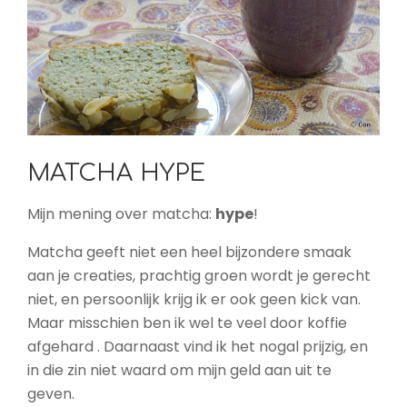
MATCHA HYPE
Mijn mening over matcha:
hype
!
Matcha geeft niet een heel bijzondere smaak
aan je creaties, prachtig groen wordt je gerecht
niet, en persoonlijk krijg ik er ook geen kick van.
Maar misschien ben ik wel te veel door koffie
afgehard . Daarnaast vind ik het nogal prijzig, en
in die zin niet waard om mijn geld aan uit te
geven.