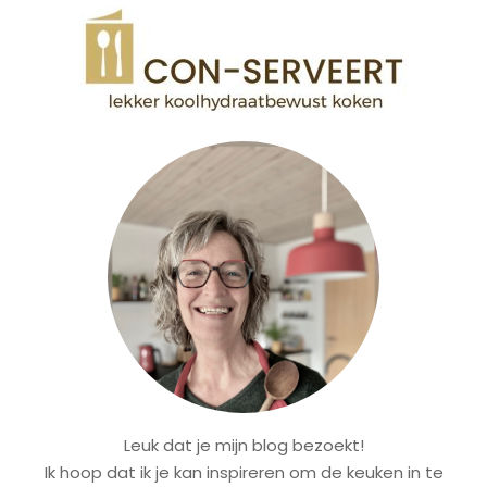
Leuk dat je mijn blog bezoekt!
Ik hoop dat ik je kan inspireren om de keuken in te