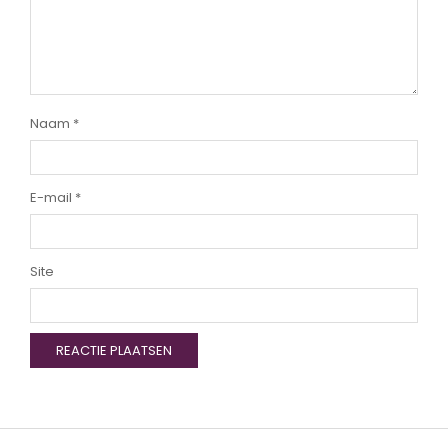
Naam
*
E-mail
*
Site