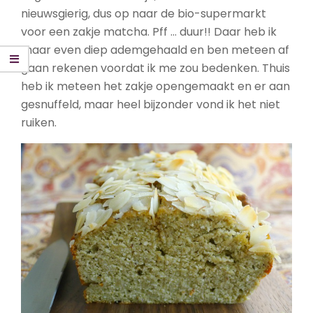
nieuwsgierig, dus op naar de bio-supermarkt
voor een zakje matcha. Pff … duur!! Daar heb ik
maar even diep ademgehaald en ben meteen af
gaan rekenen voordat ik me zou bedenken. Thuis
heb ik meteen het zakje opengemaakt en er aan
gesnuffeld, maar heel bijzonder vond ik het niet
ruiken.