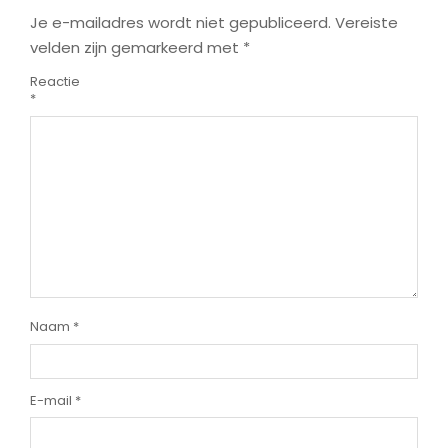
Je e-mailadres wordt niet gepubliceerd.
Vereiste
velden zijn gemarkeerd met
*
Reactie
*
Naam
*
E-mail
*