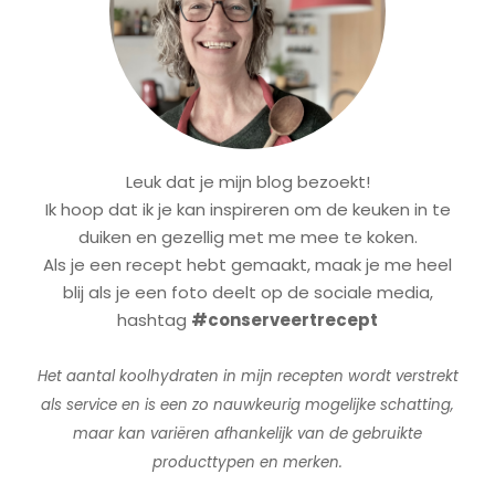
Leuk dat je mijn blog bezoekt!
Ik hoop dat ik je kan inspireren om de keuken in te
duiken en gezellig met me mee te koken.
Als je een recept hebt gemaakt, maak je me heel
blij als je een foto deelt op de sociale media,
hashtag
#conserveertrecept
Het aantal koolhydraten in mijn recepten wordt verstrekt
als service en is een zo nauwkeurig mogelijke schatting,
maar kan variëren afhankelijk van de gebruikte
producttypen en merken.