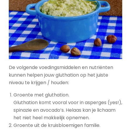
De volgende voedingsmiddelen en nutriënten
kunnen helpen jouw gluthation op het juiste
niveau te krijgen / houden:
Groente met gluthation.
Gluthation komt vooral voor in asperges (yes!),
spinazie en avocado’s. Helaas kan je lichaam
het niet heel makkelijk opnemen.
Groente uit de kruisbloemigen familie.