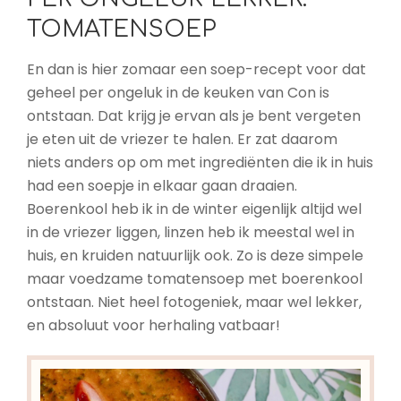
TOMATENSOEP
En dan is hier zomaar een soep-recept voor dat
geheel per ongeluk in de keuken van Con is
ontstaan. Dat krijg je ervan als je bent vergeten
je eten uit de vriezer te halen. Er zat daarom
niets anders op om met ingrediënten die ik in huis
had een soepje in elkaar gaan draaien.
Boerenkool heb ik in de winter eigenlijk altijd wel
in de vriezer liggen, linzen heb ik meestal wel in
huis, en kruiden natuurlijk ook. Zo is deze simpele
maar voedzame tomatensoep met boerenkool
ontstaan. Niet heel fotogeniek, maar wel lekker,
en absoluut voor herhaling vatbaar!