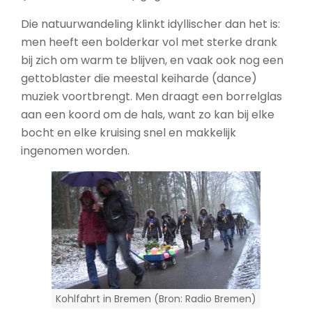
Die natuurwandeling klinkt idyllischer dan het is:
men heeft een bolderkar vol met sterke drank
bij zich om warm te blijven, en vaak ook nog een
gettoblaster die meestal keiharde (dance)
muziek voortbrengt. Men draagt een borrelglas
aan een koord om de hals, want zo kan bij elke
bocht en elke kruising snel en makkelijk
ingenomen worden.
Kohlfahrt in Bremen (Bron: Radio Bremen)