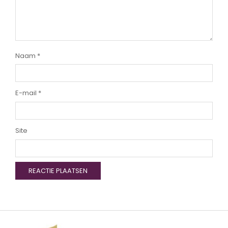
Naam
*
E-mail
*
Site