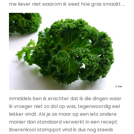
me liever niet waarom ik weet hoe gras smaakt …
Inmiddels ben ik erachter dat ik die dingen waar
ik vroeger niet zo dol op was, tegenwoordig wel
lekker vindt. Als je ze maar op een iets andere
manier dan standaard verwerkt in een recept.
Boerenkool stamppot vind ik dus nog steeds