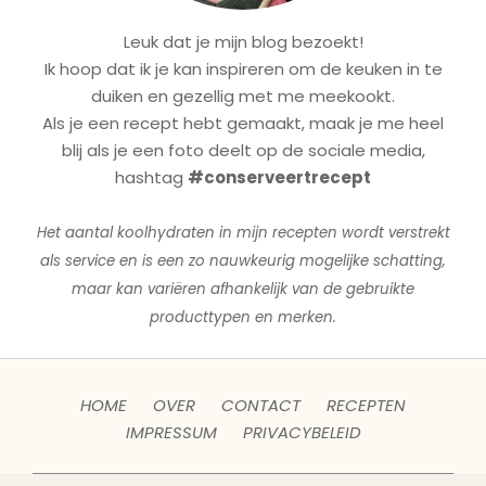
Leuk dat je mijn blog bezoekt!
Ik hoop dat ik je kan inspireren om de keuken in te
duiken en gezellig met me meekookt.
Als je een recept hebt gemaakt, maak je me heel
blij als je een foto deelt op de sociale media,
hashtag
#conserveertrecept
Het aantal koolhydraten in mijn recepten wordt verstrekt
als service en is een zo nauwkeurig mogelijke schatting,
maar kan variëren afhankelijk van de gebruikte
producttypen en merken.
HOME
OVER
CONTACT
RECEPTEN
IMPRESSUM
PRIVACYBELEID