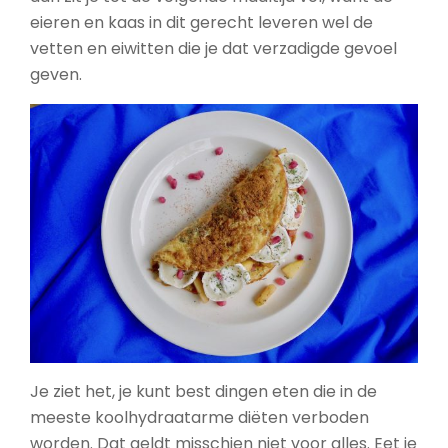
eieren en kaas in dit gerecht leveren wel de
vetten en eiwitten die je dat verzadigde gevoel
geven.
Je ziet het, je kunt best dingen eten die in de
meeste koolhydraatarme diëten verboden
worden. Dat geldt misschien niet voor alles. Eet je