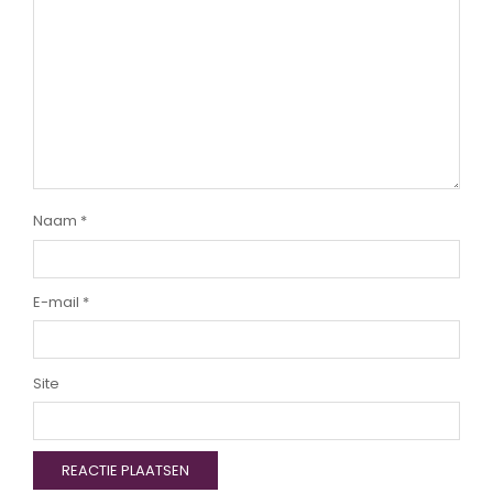
Naam
*
E-mail
*
Site