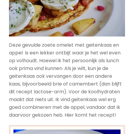
Deze gevulde zoete omelet met geitenkaas en
appel is een lekker ontbijt waar je het wel even
op volhoudt. Hoewel ik het persoonlijk als lunch
ook prima vind kunnen. Als je wilt, kun je de
geitenkaas ook vervangen door een andere
kaas, bijvoorbeeld brie of camembert (dan blijft
dit recept lactose-arm). Voor de koolhydraten
maakt dat niets uit. Ik vind geitenkaas wel erg
goed combineren met de appel, vandaar dat ik
daarvoor gekozen heb. Hier komt het recept!