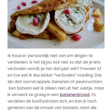
Ik houd er persoonlijk niet van om dingen te
verbieden. Is het bij jou ook niet zo dat als je iets
verboden wordt, je het dan juist wilt? Precies! Af
en toe eet ik dus lekker “verboden” voeding. Dat
zijn dan vooral appels, bananen of peulvruchten.
Een banaan eet ik alleen niet uit het vuistje, maar
ik verwerk ze graag in een
bananenbrood
. Zo
verdelen de koolhydraten zich, en kan ik toch
genieten van de smaak van banaan, want die