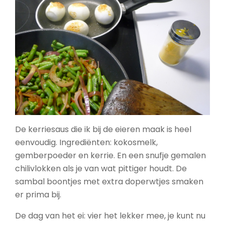
De kerriesaus die ik bij de eieren maak is heel
eenvoudig. Ingrediënten: kokosmelk,
gemberpoeder en kerrie. En een snufje gemalen
chilivlokken als je van wat pittiger houdt. De
sambal boontjes met extra doperwtjes smaken
er prima bij.
De dag van het ei: vier het lekker mee, je kunt nu