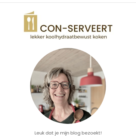
Leuk dat je mijn blog bezoekt!