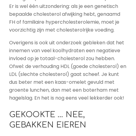
Er is wel één uitzondering: als je een genetisch
bepaalde cholesterol afwijking hebt, genaamd
FH of familiaire hypercholesterolemie, moet je
voorzichtig zijn met cholesterolrijke voeding.
Overigens is ook uit onderzoek gebleken dat het
innemen van veel koolhydraten een negatieve
invloed op je totaal-cholesterol zou hebben.
Ofwel: de verhouding HDL (goede cholesterol) en
LDL (slechte cholesterol) gaat scheef. Je kunt
dus beter met een kaas-omelet gevuld met
groente lunchen, dan met een boterham met
hagelslag. En het is nog eens veel lekkerder ook!
GEKOOKTE … NEE,
GEBAKKEN EIEREN