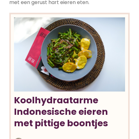
met een gerust hart eieren eten.
Koolhydraatarme
Indonesische eieren
met pittige boontjes