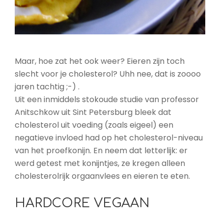
Maar, hoe zat het ook weer? Eieren zijn toch
slecht voor je cholesterol? Uhh nee, dat is zoooo
jaren tachtig ;-) .
Uit een inmiddels stokoude studie van professor
Anitschkow uit Sint Petersburg bleek dat
cholesterol uit voeding (zoals eigeel) een
negatieve invloed had op het cholesterol-niveau
van het proefkonijn. En neem dat letterlijk: er
werd getest met konijntjes, ze kregen alleen
cholesterolrijk orgaanvlees en eieren te eten.
HARDCORE VEGAAN