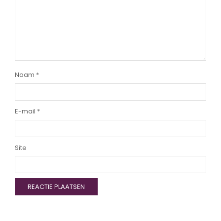
Naam
*
E-mail
*
Site