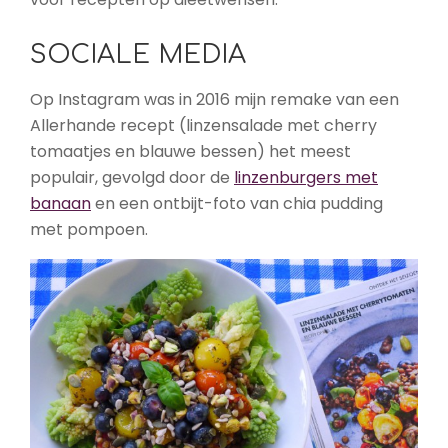
SOCIALE MEDIA
Op Instagram was in 2016 mijn remake van een
Allerhande recept (linzensalade met cherry
tomaatjes en blauwe bessen) het meest
populair, gevolgd door de
linzenburgers met
banaan
en een ontbijt-foto van chia pudding
met pompoen.