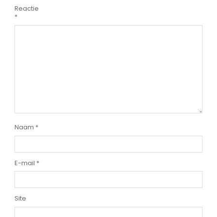
Reactie
*
Naam
*
E-mail
*
Site