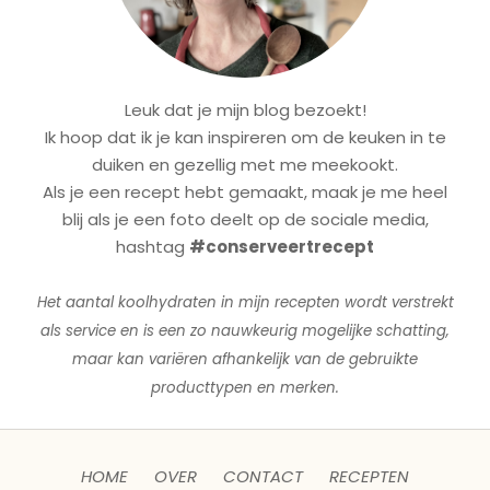
Leuk dat je mijn blog bezoekt!
Ik hoop dat ik je kan inspireren om de keuken in te
duiken en gezellig met me meekookt.
Als je een recept hebt gemaakt, maak je me heel
blij als je een foto deelt op de sociale media,
hashtag
#conserveertrecept
Het aantal koolhydraten in mijn recepten wordt verstrekt
als service en is een zo nauwkeurig mogelijke schatting,
maar kan variëren afhankelijk van de gebruikte
producttypen en merken.
HOME
OVER
CONTACT
RECEPTEN