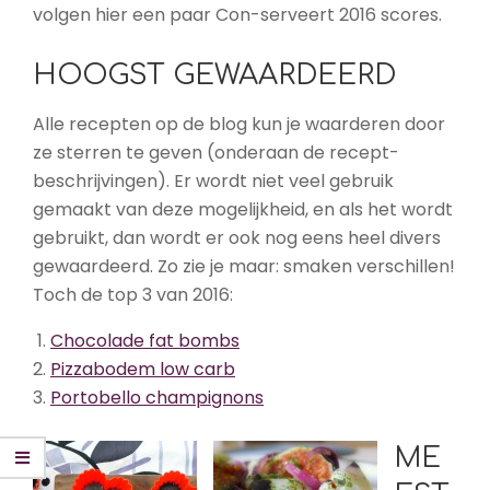
volgen hier een paar Con-serveert 2016 scores.
HOOGST GEWAARDEERD
Alle recepten op de blog kun je waarderen door
ze sterren te geven (onderaan de recept-
beschrijvingen). Er wordt niet veel gebruik
gemaakt van deze mogelijkheid, en als het wordt
gebruikt, dan wordt er ook nog eens heel divers
gewaardeerd. Zo zie je maar: smaken verschillen!
Toch de top 3 van 2016:
Chocolade fat bombs
Pizzabodem low carb
Portobello champignons
ME