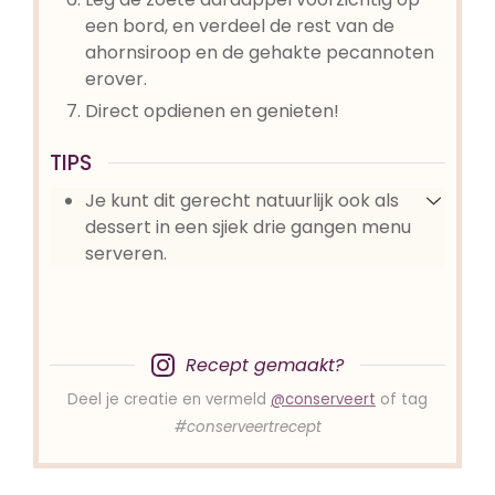
een bord, en verdeel de rest van de
ahornsiroop en de gehakte pecannoten
erover.
Direct opdienen en genieten!
TIPS
Je kunt dit gerecht natuurlijk ook als
dessert in een sjiek drie gangen menu
serveren.
Recept gemaakt?
Deel je creatie en vermeld
@conserveert
of tag
#conserveertrecept