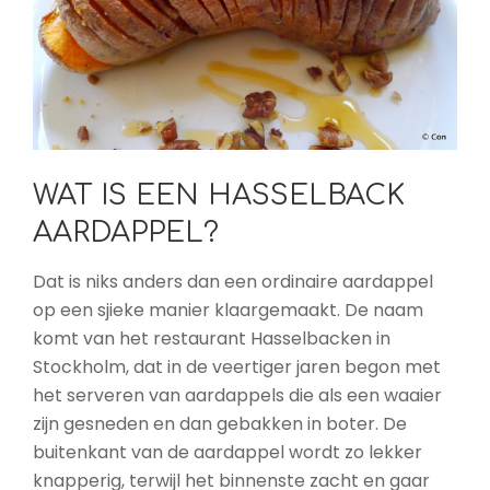
WAT IS EEN HASSELBACK
AARDAPPEL?
Dat is niks anders dan een ordinaire aardappel
op een sjieke manier klaargemaakt. De naam
komt van het restaurant Hasselbacken in
Stockholm, dat in de veertiger jaren begon met
het serveren van aardappels die als een waaier
zijn gesneden en dan gebakken in boter. De
buitenkant van de aardappel wordt zo lekker
knapperig, terwijl het binnenste zacht en gaar