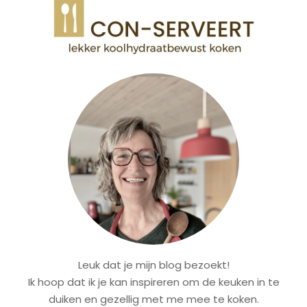
Leuk dat je mijn blog bezoekt!
Ik hoop dat ik je kan inspireren om de keuken in te
duiken en gezellig met me mee te koken.