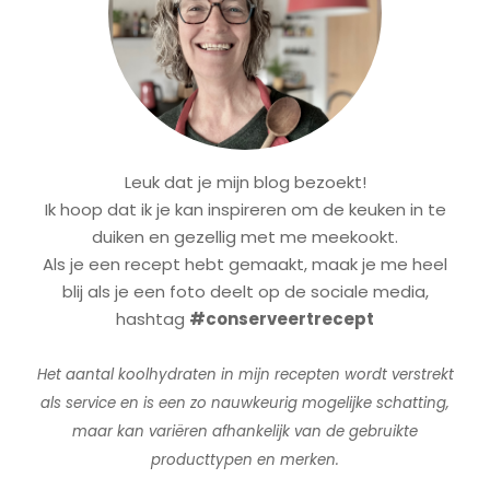
Leuk dat je mijn blog bezoekt!
Ik hoop dat ik je kan inspireren om de keuken in te
duiken en gezellig met me meekookt.
Als je een recept hebt gemaakt, maak je me heel
blij als je een foto deelt op de sociale media,
hashtag
#conserveertrecept
Het aantal koolhydraten in mijn recepten wordt verstrekt
als service en is een zo nauwkeurig mogelijke schatting,
maar kan variëren afhankelijk van de gebruikte
producttypen en merken.