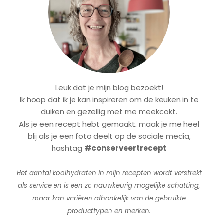
Leuk dat je mijn blog bezoekt!
Ik hoop dat ik je kan inspireren om de keuken in te
duiken en gezellig met me meekookt.
Als je een recept hebt gemaakt, maak je me heel
blij als je een foto deelt op de sociale media,
hashtag
#conserveertrecept
Het aantal koolhydraten in mijn recepten wordt verstrekt
als service en is een zo nauwkeurig mogelijke schatting,
maar kan variëren afhankelijk van de gebruikte
producttypen en merken.