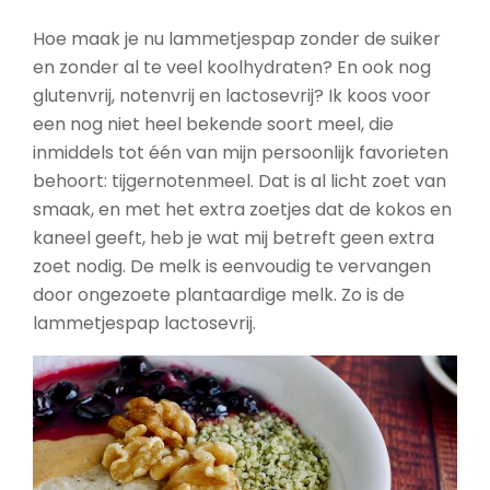
Hoe maak je nu lammetjespap zonder de suiker
en zonder al te veel koolhydraten? En ook nog
glutenvrij, notenvrij en lactosevrij? Ik koos voor
een nog niet heel bekende soort meel, die
inmiddels tot één van mijn persoonlijk favorieten
behoort: tijgernotenmeel. Dat is al licht zoet van
smaak, en met het extra zoetjes dat de kokos en
kaneel geeft, heb je wat mij betreft geen extra
zoet nodig. De melk is eenvoudig te vervangen
door ongezoete plantaardige melk. Zo is de
lammetjespap lactosevrij.