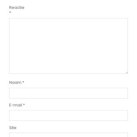
Reactie
*
Naam
*
E-mail
*
Site