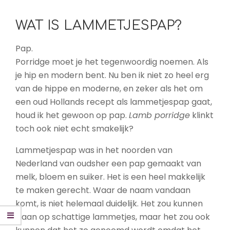
WAT IS LAMMETJESPAP?
Pap.
Porridge moet je het tegenwoordig noemen. Als
je hip en modern bent. Nu ben ik niet zo heel erg
van de hippe en moderne, en zeker als het om
een oud Hollands recept als lammetjespap gaat,
houd ik het gewoon op pap.
Lamb porridge
klinkt
toch ook niet echt smakelijk?
Lammetjespap was in het noorden van
Nederland van oudsher een pap gemaakt van
melk, bloem en suiker. Het is een heel makkelijk
te maken gerecht. Waar de naam vandaan
komt, is niet helemaal duidelijk. Het zou kunnen
slaan op schattige lammetjes, maar het zou ook