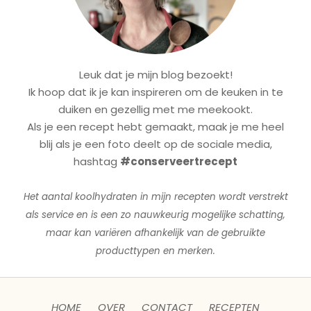
Leuk dat je mijn blog bezoekt!
Ik hoop dat ik je kan inspireren om de keuken in te
duiken en gezellig met me meekookt.
Als je een recept hebt gemaakt, maak je me heel
blij als je een foto deelt op de sociale media,
hashtag
#conserveertrecept
Het aantal koolhydraten in mijn recepten wordt verstrekt
als service en is een zo nauwkeurig mogelijke schatting,
maar kan variëren afhankelijk van de gebruikte
producttypen en merken.
HOME
OVER
CONTACT
RECEPTEN