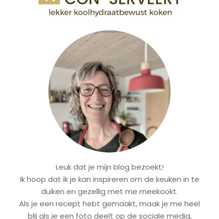
Leuk dat je mijn blog bezoekt!
Ik hoop dat ik je kan inspireren om de keuken in te
duiken en gezellig met me meekookt.
Als je een recept hebt gemaakt, maak je me heel
blij als je een foto deelt op de sociale media,