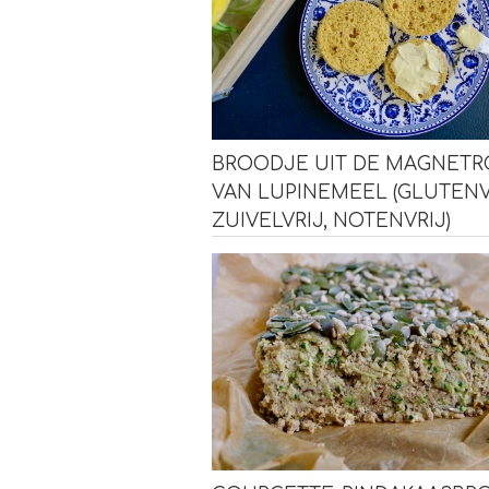
BROODJE UIT DE MAGNET
VAN LUPINEMEEL (GLUTENV
ZUIVELVRIJ, NOTENVRIJ)