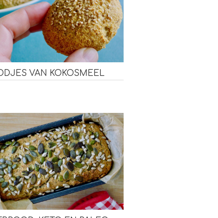
ODJES VAN KOKOSMEEL