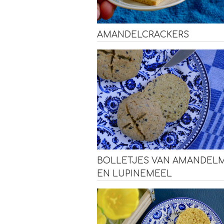
AMANDELCRACKERS
BOLLETJES VAN AMANDEL
EN LUPINEMEEL