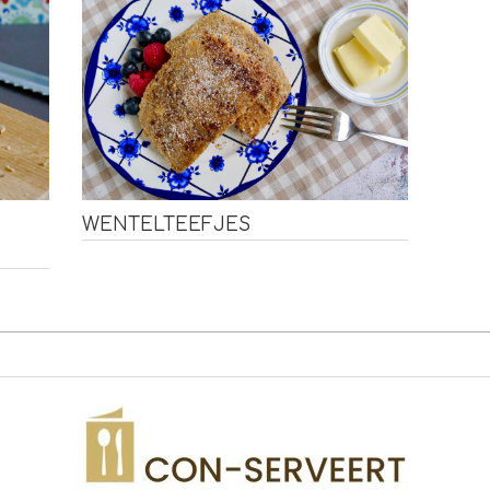
WENTELTEEFJES