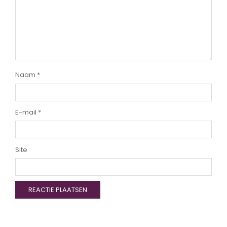
Naam
*
E-mail
*
Site