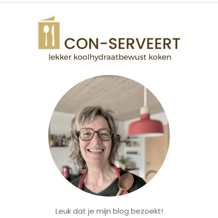
Leuk dat je mijn blog bezoekt!