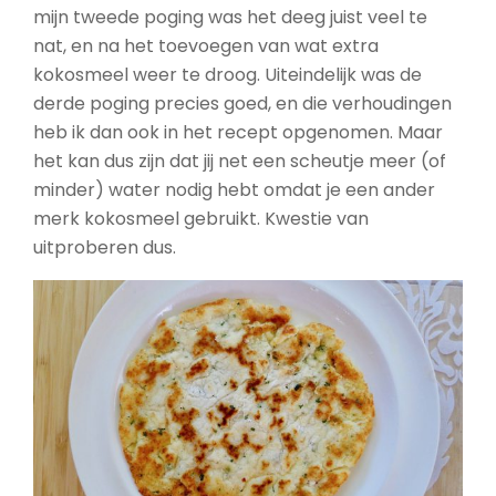
mijn tweede poging was het deeg juist veel te
nat, en na het toevoegen van wat extra
kokosmeel weer te droog. Uiteindelijk was de
derde poging precies goed, en die verhoudingen
heb ik dan ook in het recept opgenomen. Maar
het kan dus zijn dat jij net een scheutje meer (of
minder) water nodig hebt omdat je een ander
merk kokosmeel gebruikt. Kwestie van
uitproberen dus.