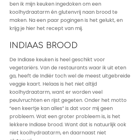
ben ik mijn keuken ingedoken om een
koolhydraatarm én glutenvrij naan brood te
maken. Na een paar pogingen is het gelukt, en
krijg je hier het recept van mij.
INDIAAS BROOD
De Indiase keuken is heel geschikt voor
vegetariërs. Van de restaurants waar ik uit eten
ga, heeft de Indiër toch wel de meest uitgebreide
veggie kaart. Helaas is het niet altijd
koolhydraatarm, want er worden veel
peulvruchten en rijst gegeten. Onder het motto
“een keertje kan alles” is dat voor mij geen
probleem. Wat een groter probleem is, is het
lekkere Indiase brood. Want dat is natuurlijk ook
niet koolhydraatarm, en daarnaast niet