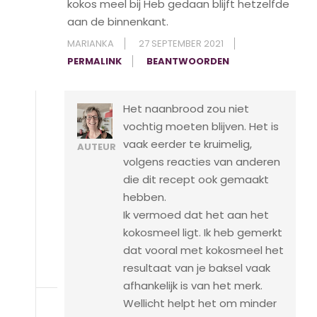
kokos meel bij Heb gedaan blijft hetzelfde
aan de binnenkant.
MARIANKA
27 SEPTEMBER 2021
PERMALINK
BEANTWOORDEN
Het naanbrood zou niet
vochtig moeten blijven. Het is
vaak eerder te kruimelig,
AUTEUR
volgens reacties van anderen
die dit recept ook gemaakt
hebben.
Ik vermoed dat het aan het
kokosmeel ligt. Ik heb gemerkt
dat vooral met kokosmeel het
resultaat van je baksel vaak
afhankelijk is van het merk.
Wellicht helpt het om minder