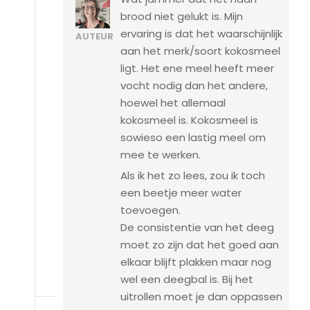
brood niet gelukt is. Mijn
ervaring is dat het waarschijnlijk
AUTEUR
aan het merk/soort kokosmeel
ligt. Het ene meel heeft meer
vocht nodig dan het andere,
hoewel het allemaal
kokosmeel is. Kokosmeel is
sowieso een lastig meel om
mee te werken.
Als ik het zo lees, zou ik toch
een beetje meer water
toevoegen.
De consistentie van het deeg
moet zo zijn dat het goed aan
elkaar blijft plakken maar nog
wel een deegbal is. Bij het
uitrollen moet je dan oppassen