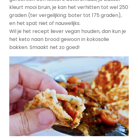
kleurt mooi bruin, je kan het verhitten tot wel 250
graden (ter vergelijking: boter tot 175 graden),
en het spat niet of nauwelijks.
Wil je het recept liever vegan houden, dan kun je
het keto naan brood gewoon in kokosolie
bakken. Smaakt net zo goed!