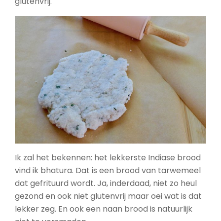
glutenvrij.
Ik zal het bekennen: het lekkerste Indiase brood
vind ik bhatura. Dat is een brood van tarwemeel
dat gefrituurd wordt. Ja, inderdaad, niet zo heul
gezond en ook niet glutenvrij maar oei wat is dat
lekker zeg. En ook een naan brood is natuurlijk