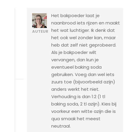
Het bakpoeder laat je
naanbrood iets rijzen en maakt
het wat luchtiger. Ik denk dat
AUTEUR
het ook wel zonder kan, maar
heb dat zelf niet geprobeerd.
Als je bakpoeder wilt
vervangen, dan kun je
eventueel baking soda
gebruiken. Voeg dan wel iets
zuurs toe (bijvoorbeeld azijn)
anders werkt het niet.
Verhouding is dan 1:2 (1 tl
baking soda, 2 tl azijn). Kies bij
voorkeur een witte azijn die is
qua smaak het meest
neutraal.