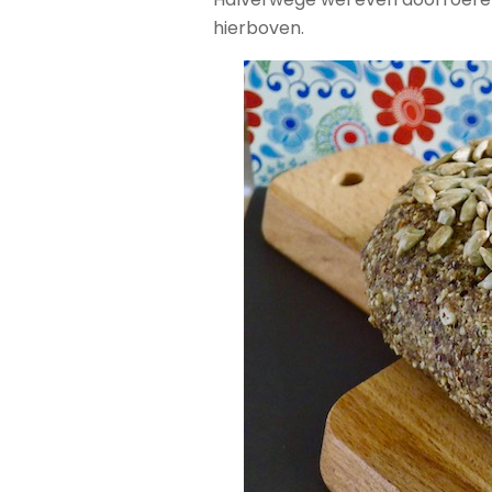
hierboven.