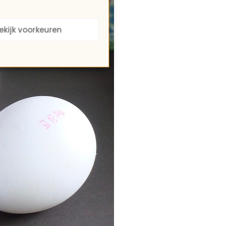
ekijk voorkeuren