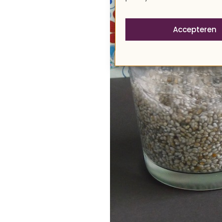
Accepteren