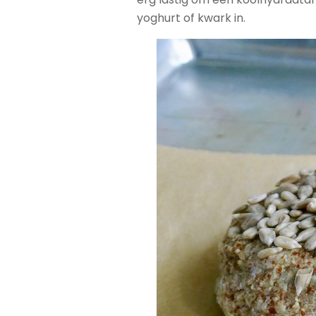
yoghurt of kwark in.