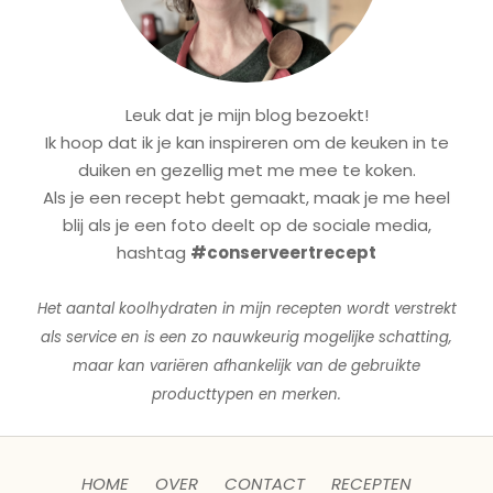
Leuk dat je mijn blog bezoekt!
Ik hoop dat ik je kan inspireren om de keuken in te
duiken en gezellig met me mee te koken.
Als je een recept hebt gemaakt, maak je me heel
blij als je een foto deelt op de sociale media,
hashtag
#conserveertrecept
Het aantal koolhydraten in mijn recepten wordt verstrekt
als service en is een zo nauwkeurig mogelijke schatting,
maar kan variëren afhankelijk van de gebruikte
producttypen en merken.
HOME
OVER
CONTACT
RECEPTEN