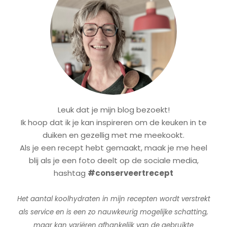
Leuk dat je mijn blog bezoekt!
Ik hoop dat ik je kan inspireren om de keuken in te
duiken en gezellig met me meekookt.
Als je een recept hebt gemaakt, maak je me heel
blij als je een foto deelt op de sociale media,
hashtag
#conserveertrecept
Het aantal koolhydraten in mijn recepten wordt verstrekt
als service en is een zo nauwkeurig mogelijke schatting,
maar kan variëren afhankelijk van de gebruikte