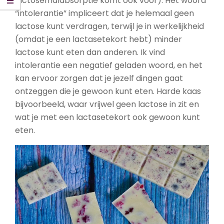
lactosemalabsorptie komt ook voor). Het woord
“intolerantie” impliceert dat je helemaal geen
lactose kunt verdragen, terwijl je in werkelijkheid
(omdat je een lactasetekort hebt) minder
lactose kunt eten dan anderen. Ik vind
intolerantie een negatief geladen woord, en het
kan ervoor zorgen dat je jezelf dingen gaat
ontzeggen die je gewoon kunt eten. Harde kaas
bijvoorbeeld, waar vrijwel geen lactose in zit en
wat je met een lactasetekort ook gewoon kunt
eten.