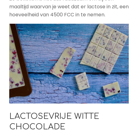
maaltijd waarvan je weet dat er lactose in zit, een
hoeveelheid van 4500 FCC in te nemen.
LACTOSEVRIJE WITTE
CHOCOLADE