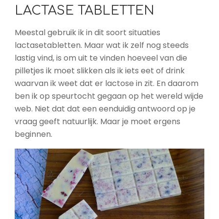
LACTASE TABLETTEN
Meestal gebruik ik in dit soort situaties
lactasetabletten. Maar wat ik zelf nog steeds
lastig vind, is om uit te vinden hoeveel van die
pilletjes ik moet slikken als ik iets eet of drink
waarvan ik weet dat er lactose in zit. En daarom
ben ik op speurtocht gegaan op het wereld wijde
web. Niet dat dat een eenduidig antwoord op je
vraag geeft natuurlijk. Maar je moet ergens
beginnen.