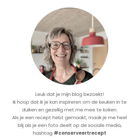
Leuk dat je mijn blog bezoekt!
Ik hoop dat ik je kan inspireren om de keuken in te
duiken en gezellig met me mee te koken.
Als je een recept hebt gemaakt, maak je me heel
blij als je een foto deelt op de sociale media,
hashtag
#conserveertrecept