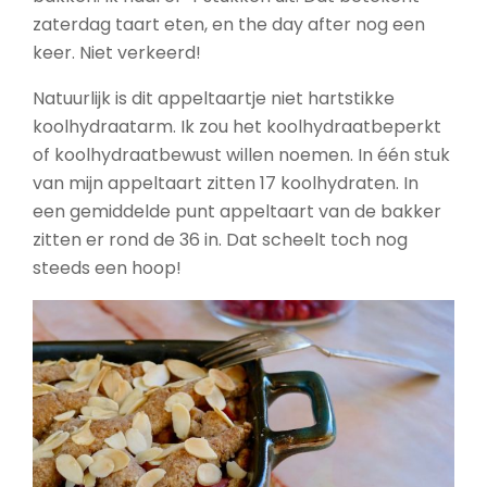
zaterdag taart eten, en the day after nog een
keer. Niet verkeerd!
Natuurlijk is dit appeltaartje niet hartstikke
koolhydraatarm. Ik zou het koolhydraatbeperkt
of koolhydraatbewust willen noemen. In één stuk
van mijn appeltaart zitten 17 koolhydraten. In
een gemiddelde punt appeltaart van de bakker
zitten er rond de 36 in. Dat scheelt toch nog
steeds een hoop!