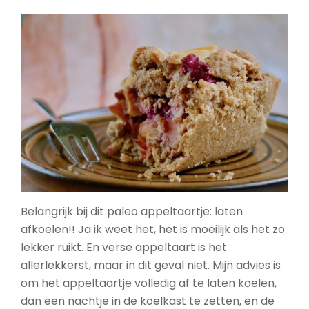
Belangrijk bij dit paleo appeltaartje: laten
afkoelen!! Ja ik weet het, het is moeilijk als het zo
lekker ruikt. En verse appeltaart is het
allerlekkerst, maar in dit geval niet. Mijn advies is
om het appeltaartje volledig af te laten koelen,
dan een nachtje in de koelkast te zetten, en de