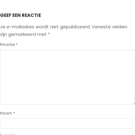
GEEF EEN REACTIE
Je e-mailadres wordt niet gepubliceerd.
Vereiste velden
zijn gemarkeerd met
*
Reactie
*
Naam
*