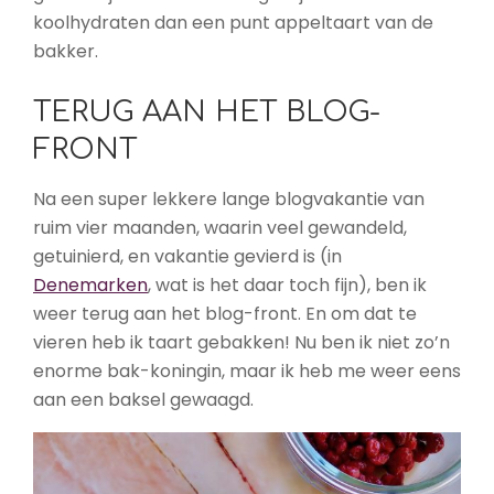
koolhydraten dan een punt appeltaart van de
bakker.
TERUG AAN HET BLOG-
FRONT
Na een super lekkere lange blogvakantie van
ruim vier maanden, waarin veel gewandeld,
getuinierd, en vakantie gevierd is (in
Denemarken
, wat is het daar toch fijn), ben ik
weer terug aan het blog-front. En om dat te
vieren heb ik taart gebakken! Nu ben ik niet zo’n
enorme bak-koningin, maar ik heb me weer eens
aan een baksel gewaagd.