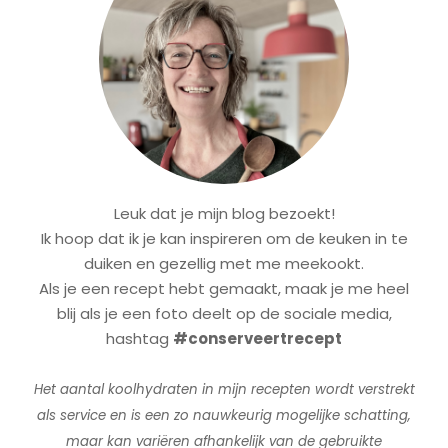
Leuk dat je mijn blog bezoekt!
Ik hoop dat ik je kan inspireren om de keuken in te
duiken en gezellig met me meekookt.
Als je een recept hebt gemaakt, maak je me heel
blij als je een foto deelt op de sociale media,
hashtag
#conserveertrecept
Het aantal koolhydraten in mijn recepten wordt verstrekt
als service en is een zo nauwkeurig mogelijke schatting,
maar kan variëren afhankelijk van de gebruikte