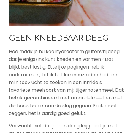
GEEN KNEEDBAAR DEEG
Hoe maak je nu koolhydraatarm glutenvrij deeg
dat je enigszins kunt kneden en vormen? Dat
blijkt best lastig. Ettelijke pogingen heb ik
ondernomen, tot ik het lumineuze idee had om
mijn toevlucht te zoeken in een inmidels
favoriete meelsoort van mij: tijgernotenmeel. Dat
heb ik gecombineerd met amandelmeel, en met
die basis ben ik aan de slag gegaan. En ik moet
zeggen, het is aardig goed gelukt.
Verwacht niet dat je een deeg krijgt dat je met