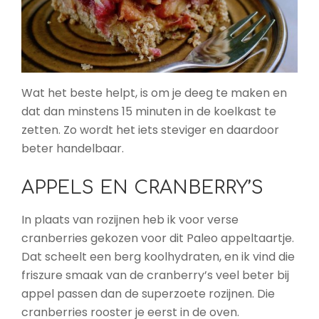
Wat het beste helpt, is om je deeg te maken en
dat dan minstens 15 minuten in de koelkast te
zetten. Zo wordt het iets steviger en daardoor
beter handelbaar.
APPELS EN CRANBERRY’S
In plaats van rozijnen heb ik voor verse
cranberries gekozen voor dit Paleo appeltaartje.
Dat scheelt een berg koolhydraten, en ik vind die
friszure smaak van de cranberry’s veel beter bij
appel passen dan de superzoete rozijnen. Die
cranberries rooster je eerst in de oven.