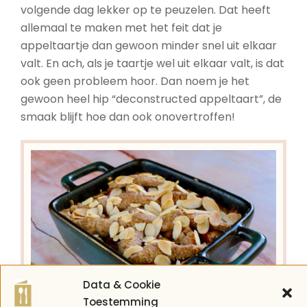
volgende dag lekker op te peuzelen. Dat heeft
allemaal te maken met het feit dat je
appeltaartje dan gewoon minder snel uit elkaar
valt. En ach, als je taartje wel uit elkaar valt, is dat
ook geen probleem hoor. Dan noem je het
gewoon heel hip “deconstructed appeltaart”, de
smaak blijft hoe dan ook onovertroffen!
Data & Cookie
Toestemming