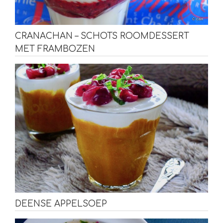
CRANACHAN – SCHOTS ROOMDESSERT
MET FRAMBOZEN
DEENSE APPELSOEP