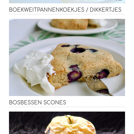
BOEKWEITPANNENKOEKJES / DIKKERTJES
BOSBESSEN SCONES