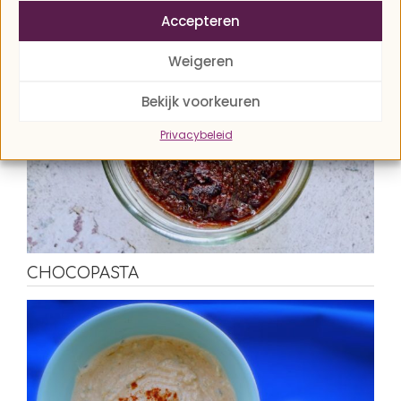
Accepteren
Weigeren
Bekijk voorkeuren
Privacybeleid
CHOCOPASTA