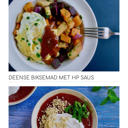
DEENSE BIKSEMAD MET HP SAUS