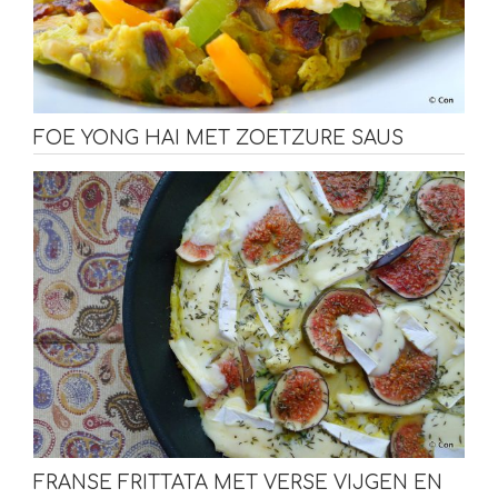
FOE YONG HAI MET ZOETZURE SAUS
FRANSE FRITTATA MET VERSE VIJGEN EN