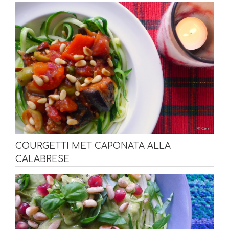
COURGETTI MET CAPONATA ALLA
CALABRESE