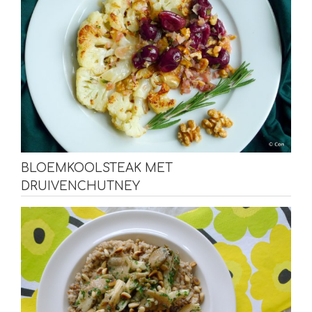
BLOEMKOOLSTEAK MET
DRUIVENCHUTNEY