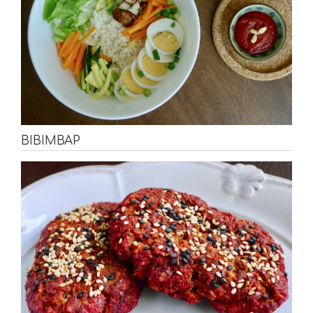
BIBIMBAP