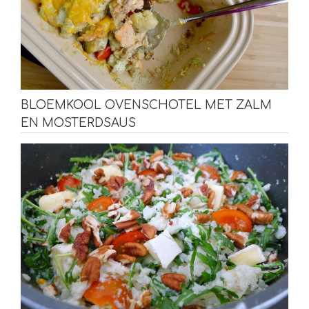
BLOEMKOOL OVENSCHOTEL MET ZALM
EN MOSTERDSAUS