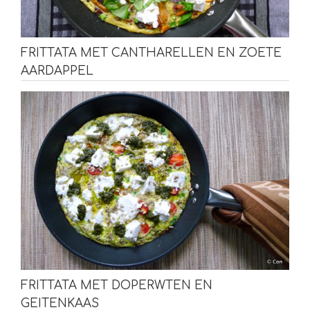
FRITTATA MET CANTHARELLEN EN ZOETE
AARDAPPEL
FRITTATA MET DOPERWTEN EN
GEITENKAAS