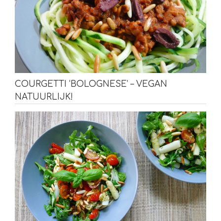
COURGETTI ‘BOLOGNESE’ – VEGAN
NATUURLIJK!