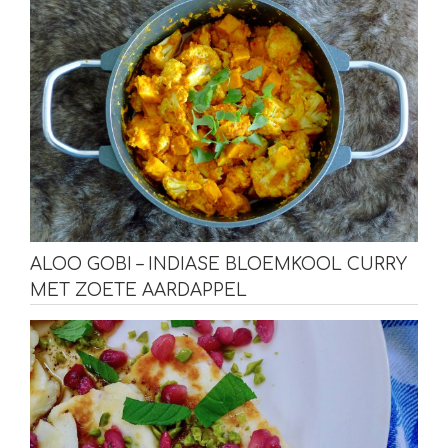
ALOO GOBI – INDIASE BLOEMKOOL CURRY
MET ZOETE AARDAPPEL