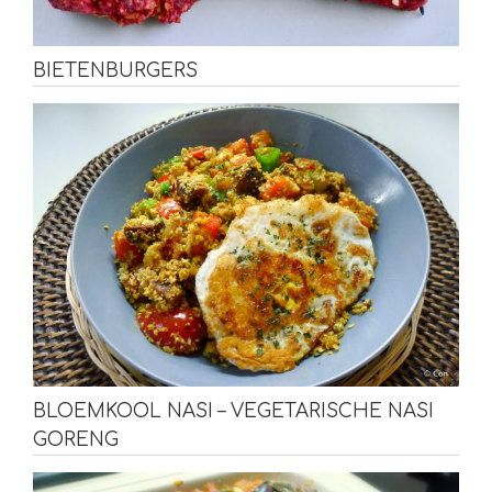
BIETENBURGERS
BLOEMKOOL NASI – VEGETARISCHE NASI
GORENG