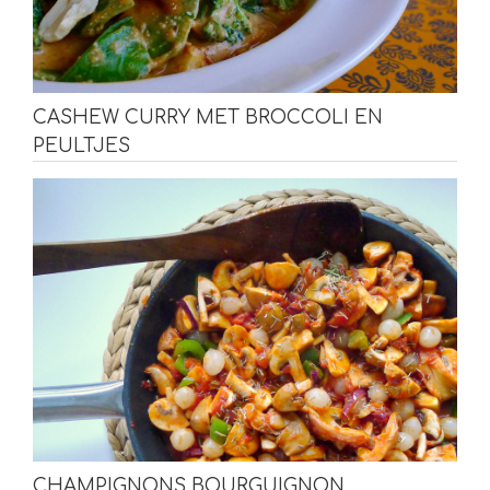
CASHEW CURRY MET BROCCOLI EN
PEULTJES
CHAMPIGNONS BOURGUIGNON