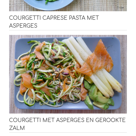
COURGETTI CAPRESE PASTA MET
ASPERGES
COURGETTI MET ASPERGES EN GEROOKTE
ZALM