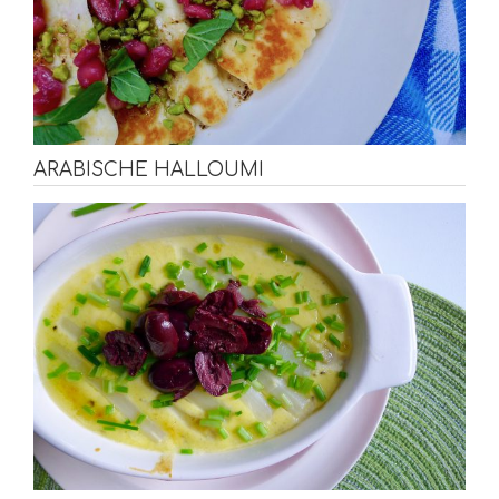
ARABISCHE HALLOUMI