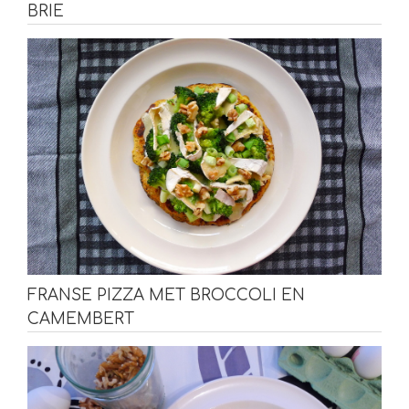
BRIE
FRANSE PIZZA MET BROCCOLI EN
CAMEMBERT