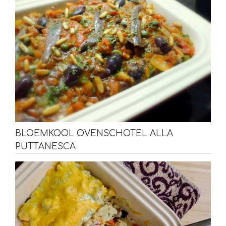
BLOEMKOOL OVENSCHOTEL ALLA
PUTTANESCA