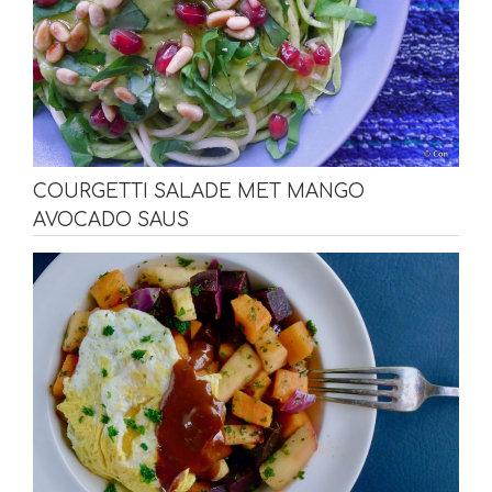
COURGETTI SALADE MET MANGO
AVOCADO SAUS