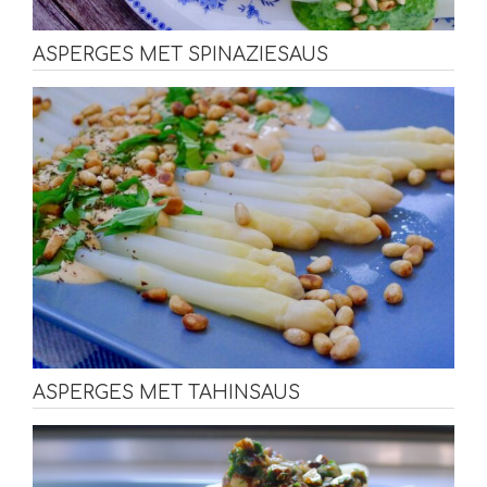
ASPERGES MET SPINAZIESAUS
ASPERGES MET TAHINSAUS