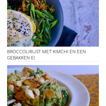
BROCCOLIRIJST MET KIMCHI EN EEN
GEBAKKEN EI