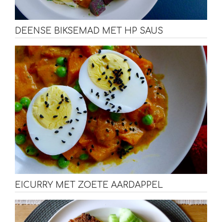
DEENSE BIKSEMAD MET HP SAUS
EICURRY MET ZOETE AARDAPPEL