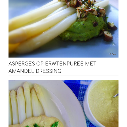
ASPERGES OP ERWTENPUREE MET
AMANDEL DRESSING