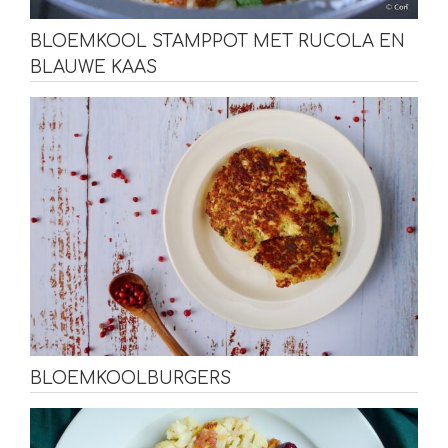
BLOEMKOOL STAMPPOT MET RUCOLA EN
BLAUWE KAAS
BLOEMKOOLBURGERS