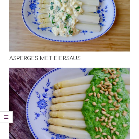
ASPERGES MET EIERSAUS