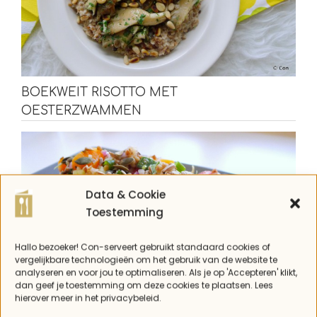
BOEKWEIT RISOTTO MET
OESTERZWAMMEN
Data & Cookie
Toestemming
Hallo bezoeker! Con-serveert gebruikt standaard cookies of
vergelijkbare technologieën om het gebruik van de website te
analyseren en voor jou te optimaliseren. Als je op 'Accepteren' klikt,
dan geef je toestemming om deze cookies te plaatsen. Lees
hierover meer in het privacybeleid.