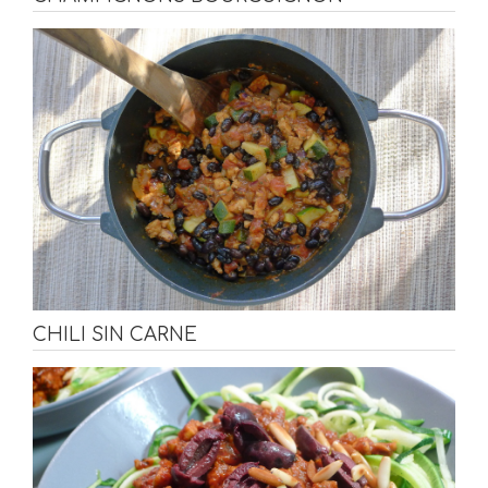
CHILI SIN CARNE