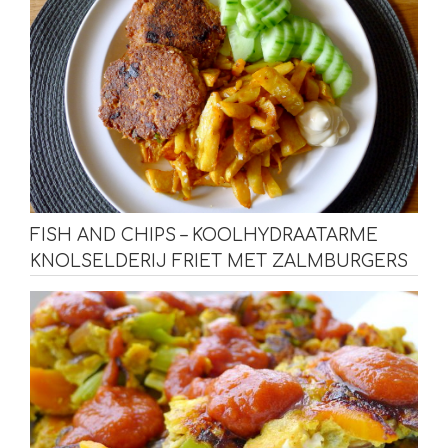
FISH AND CHIPS – KOOLHYDRAATARME
KNOLSELDERIJ FRIET MET ZALMBURGERS